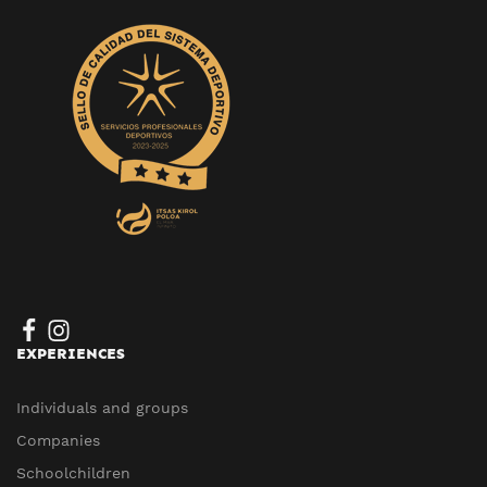
EXPERIENCES
Individuals and groups
Companies
Schoolchildren