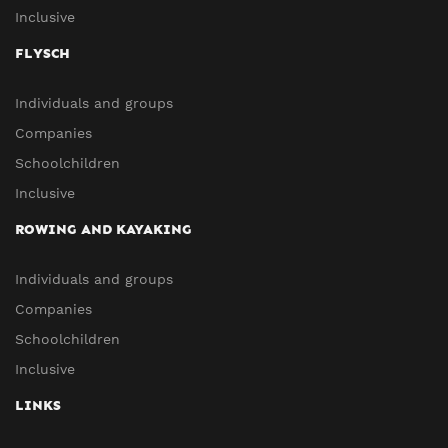
Inclusive
FLYSCH
Individuals and groups
Companies
Schoolchildren
Inclusive
ROWING AND KAYAKING
Individuals and groups
Companies
Schoolchildren
Inclusive
LINKS