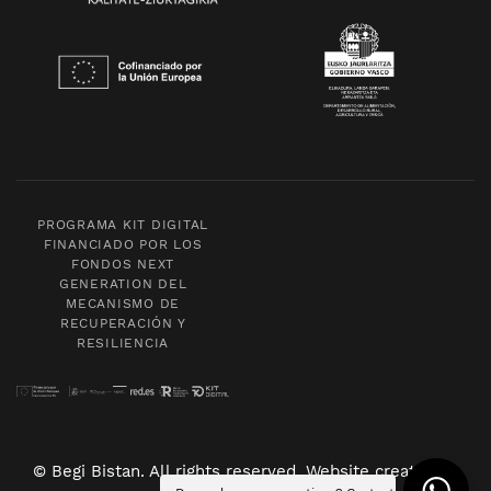
PROGRAMA KIT DIGITAL
FINANCIADO POR LOS
FONDOS NEXT
GENERATION DEL
MECANISMO DE
RECUPERACIÓN Y
RESILIENCIA
© Begi Bistan. All rights reserved. Website created by