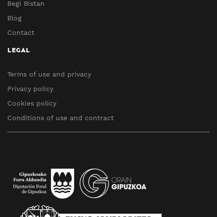
Begi Bistan
Blog
Contact
LEGAL
Terms of use and privacy
Privacy policy
Cookies policy
Conditions of use and contract