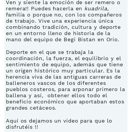
Ven y siente la emoción de ser remero o
remera!! Puedes hacerla en
kuadrila,
familia o porque no, con los compañeros
de trabajo. Vive una experiencia única
combinando tradición, cultura y deporte
en un entorno lleno de historia de la
mano del equipo de Begi Bistan en Orio.
Deporte en el que se trabaja la
coordinación, la fuerza, el equilibrio y el
sentimiento de equipo, además que tiene
un origen histórico muy particular. Es la
herencia viva de las antiguas carreras de
balleneros vascos de los diferentes
pueblos costeros, para arponar primero la
ballena y así, obtener ellos todo el
beneficio económico que aportaban estos
grandes cetáceos.
Aquí os dejamos un video para que lo
disfrutéis !!