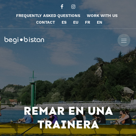
FREQUENTLY ASKED QUESTIONS
WORK WITH US
CONTACT
ES
EU
FR
EN
REMAR EN UNA
TRAINERA