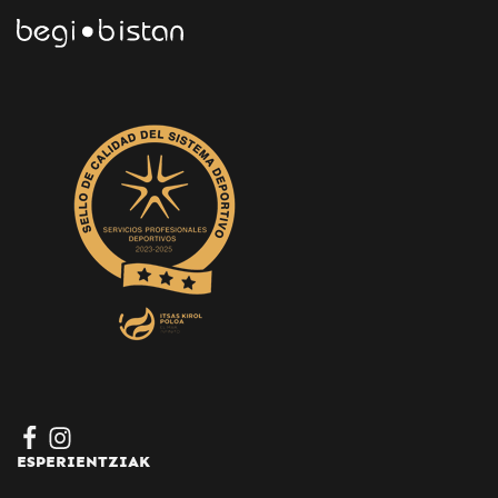
ESPERIENTZIAK