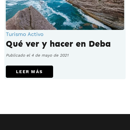
Turismo Activo
Qué ver y hacer en Deba
Publicado el 4 de mayo de 2021
LEER MÁS