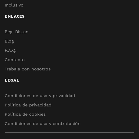
Inclusivo
ENLACES
Begi Bistan
Blog
F.A.Q.
Contacto
Trabaja con nosotros
LEGAL
Condiciones de uso y privacidad
Política de privacidad
Política de cookies
Condiciones de uso y contratación