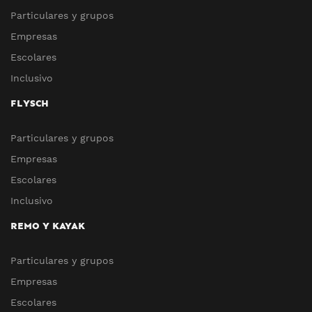
Particulares y grupos
Empresas
Escolares
Inclusivo
FLYSCH
Particulares y grupos
Empresas
Escolares
Inclusivo
REMO Y KAYAK
Particulares y grupos
Empresas
Escolares