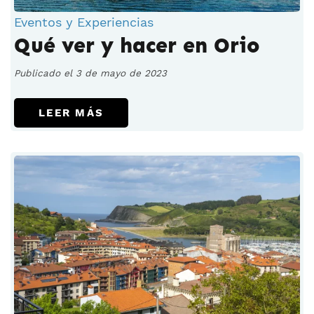
Eventos y Experiencias
Qué ver y hacer en Orio
Publicado el 3 de mayo de 2023
LEER MÁS