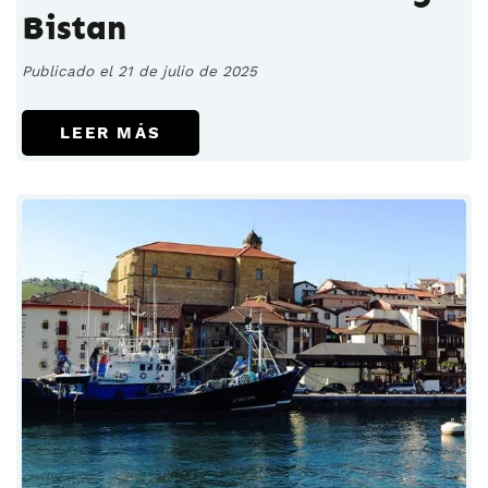
Bistan
Publicado el 21 de julio de 2025
LEER MÁS