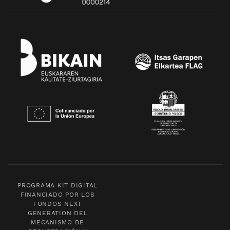
PROGRAMA KIT DIGITAL
FINANCIADO POR LOS
FONDOS NEXT
GENERATION DEL
MECANISMO DE