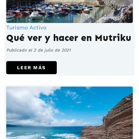
Turismo Activo
Qué ver y hacer en Mutriku
Publicado el 2 de julio de 2021
LEER MÁS