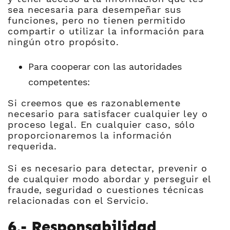
sea necesaria para desempeñar sus
funciones, pero no tienen permitido
compartir o utilizar la información para
ningún otro propósito.
Para cooperar con las autoridades
competentes:
Si creemos que es razonablemente
necesario para satisfacer cualquier ley o
proceso legal. En cualquier caso, sólo
proporcionaremos la información
requerida.
Si es necesario para detectar, prevenir o
de cualquier modo abordar y perseguir el
fraude, seguridad o cuestiones técnicas
relacionadas con el Servicio.
6.- Responsabilidad