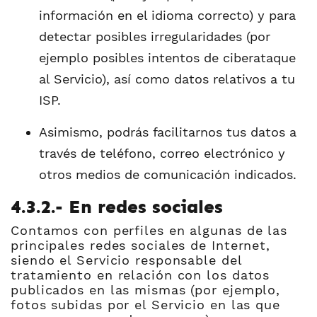
información en el idioma correcto) y para
detectar posibles irregularidades (por
ejemplo posibles intentos de ciberataque
al Servicio), así como datos relativos a tu
ISP.
Asimismo, podrás facilitarnos tus datos a
través de teléfono, correo electrónico y
otros medios de comunicación indicados.
4.3.2.- En redes sociales
Contamos con perfiles en algunas de las
principales redes sociales de Internet,
siendo el Servicio responsable del
tratamiento en relación con los datos
publicados en las mismas (por ejemplo,
fotos subidas por el Servicio en las que