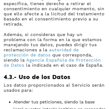
específica, tienes derecho a retirar el
consentimiento en cualquier momento, sin
que ello afecte a la licitud del tratamiento
basado en el consentimiento previo a su
retirada.
Además, si consideras que hay un
problema con la forma en la que estamos
manejando tus datos, puedes dirigir tus
reclamaciones a la
autoridad de
protección de datos
que corresponda,
siendo la
Agencia Española de Protección
de Datos
la indicada en el caso de España.
4.3.- Uso de los Datos
Los datos proporcionados al Servicio serán
usados para:
Atender tus peticiones, siendo la base