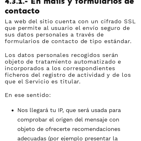
4.3.1.- En mails y formularios de
contacto
La web del sitio cuenta con un cifrado SSL
que permite al usuario el envío seguro de
sus datos personales a través de
formularios de contacto de tipo estándar.
Los datos personales recogidos serán
objeto de tratamiento automatizado e
incorporados a los correspondientes
ficheros del registro de actividad y de los
que el Servicio es titular.
En ese sentido:
Nos llegará tu IP, que será usada para
comprobar el origen del mensaje con
objeto de ofrecerte recomendaciones
adecuadas (por ejemplo presentar la