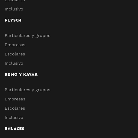
Inclusivo
FLYSCH
Particulares y grupos
Empresas
Escolares
Inclusivo
REMO Y KAYAK
Particulares y grupos
Empresas
Escolares
Inclusivo
ENLACES