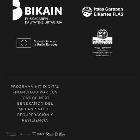
PROGRAMA KIT DIGITAL
FINANCIADO POR LOS
FONDOS NEXT
GENERATION DEL
MECANISMO DE
RECUPERACIÓN Y
RESILIENCIA