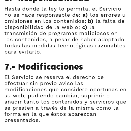
Hasta donde la ley lo permita, el Servicio
no se hace responsable de:
a)
los errores u
omisiones en los contenidos;
b)
la falta de
disponibilidad de la web o;
c)
la
transmisión de programas maliciosos en
los contenidos, a pesar de haber adoptado
todas las medidas tecnológicas razonables
para evitarlo.
7.- Modificaciones
El Servicio se reserva el derecho de
efectuar sin previo aviso las
modificaciones que considere oportunas en
su web, pudiendo cambiar, suprimir o
añadir tanto los contenidos y servicios que
se presten a través de la misma como la
forma en la que éstos aparezcan
presentados.