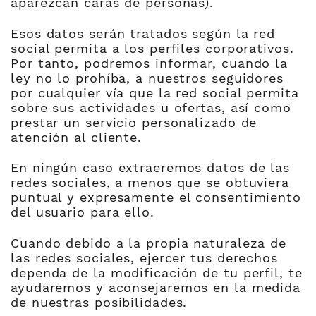
aparezcan caras de personas).
Esos datos serán tratados según la red
social permita a los perfiles corporativos.
Por tanto, podremos informar, cuando la
ley no lo prohíba, a nuestros seguidores
por cualquier vía que la red social permita
sobre sus actividades u ofertas, así como
prestar un servicio personalizado de
atención al cliente.
En ningún caso extraeremos datos de las
redes sociales, a menos que se obtuviera
puntual y expresamente el consentimiento
del usuario para ello.
Cuando debido a la propia naturaleza de
las redes sociales, ejercer tus derechos
dependa de la modificación de tu perfil, te
ayudaremos y aconsejaremos en la medida
de nuestras posibilidades.