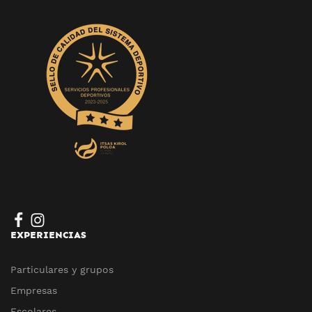
EXPERIENCIAS
Particulares y grupos
Empresas
Escolares