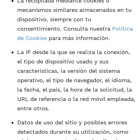
La recopilada mediante cookies o
mecanismos similares almacenados en tu
dispositivo, siempre con tu
consentimiento. Consulta nuestra
Política
de Cookies
para más información.
La IP desde la que se realiza la conexión,
el tipo de dispositivo usado y sus
características, la versión del sistema
operativo, el tipo de navegador, el idioma,
la fecha, el país, la hora de la solicitud, la
URL de referencia o la red móvil empleada,
entre otros.
Datos de uso del sitio y posibles errores
detectados durante su utilización, como