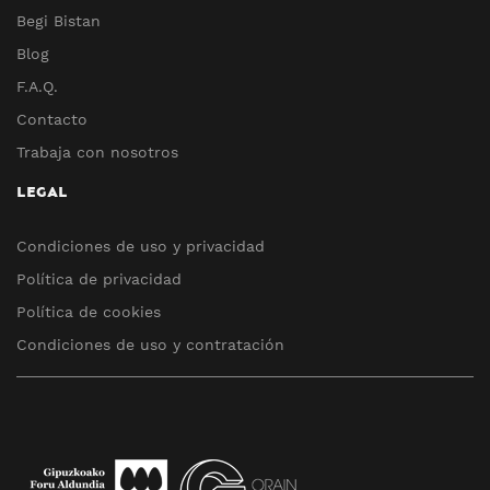
Begi Bistan
Blog
F.A.Q.
Contacto
Trabaja con nosotros
LEGAL
Condiciones de uso y privacidad
Política de privacidad
Política de cookies
Condiciones de uso y contratación