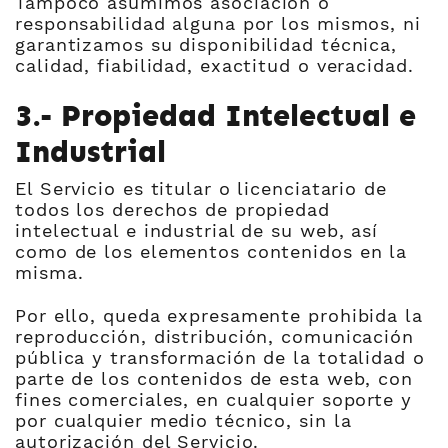
Tampoco asumimos asociación o
responsabilidad alguna por los mismos, ni
garantizamos su disponibilidad técnica,
calidad, fiabilidad, exactitud o veracidad.
3.- Propiedad Intelectual e
Industrial
El Servicio es titular o licenciatario de
todos los derechos de propiedad
intelectual e industrial de su web, así
como de los elementos contenidos en la
misma.
Por ello, queda expresamente prohibida la
reproducción, distribución, comunicación
pública y transformación de la totalidad o
parte de los contenidos de esta web, con
fines comerciales, en cualquier soporte y
por cualquier medio técnico, sin la
autorización del Servicio.