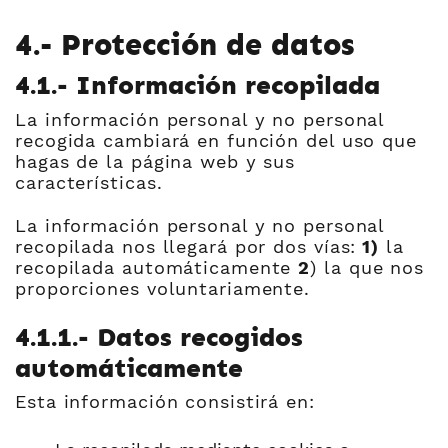
4.- Protección de datos
4.1.- Información recopilada
La información personal y no personal
recogida cambiará en función del uso que
hagas de la página web y sus
características.
La información personal y no personal
recopilada nos llegará por dos vías:
1)
la
recopilada automáticamente
2
) la que nos
proporciones voluntariamente.
4.1.1.- Datos recogidos
automáticamente
Esta información consistirá en: