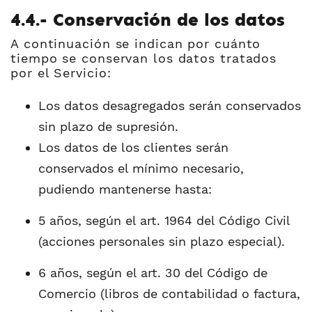
4.4.- Conservación de los datos
A continuación se indican por cuánto
tiempo se conservan los datos tratados
por el Servicio:
Los datos desagregados serán conservados
sin plazo de supresión.
Los datos de los clientes serán
conservados el mínimo necesario,
pudiendo mantenerse hasta:
5 años, según el art. 1964 del Código Civil
(acciones personales sin plazo especial).
6 años, según el art. 30 del Código de
Comercio (libros de contabilidad o factura,