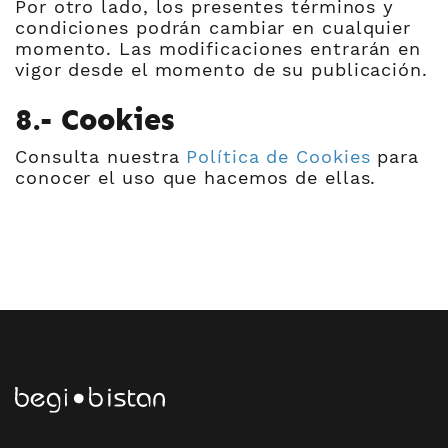
Por otro lado, los presentes términos y
condiciones podrán cambiar en cualquier
momento. Las modificaciones entrarán en
vigor desde el momento de su publicación.
8.- Cookies
Consulta nuestra
Política de Cookies
para
conocer el uso que hacemos de ellas.