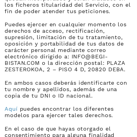
los ficheros titularidad del Servicio, con el
fin de poder atender tus peticiones.
Puedes ejercer en cualquier momento los
derechos de acceso, rectificación,
supresión, limitación de tu tratamiento,
oposición y portabilidad de tus datos de
carácter personal mediante correo
electrónico dirigido a: INFO@BEGI-
BISTAN.COM o la dirección postal: PLAZA
ZESTEROKOA, 2 – PISO 4 D, 20820 DEBA.
En ambos casos deberás identificarte con
tu nombre y apellidos, además de una
copia de tu DNI o ID nacional.
Aquí
puedes encontrar los diferentes
modelos para ejercer tales derechos.
En el caso de que hayas otorgado el
consentimiento para alguna finalidad