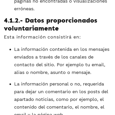
páginas no encontradas o visualizaciones
erróneas.
4.1.2.- Datos proporcionados
voluntariamente
Esta información consistirá en:
La información contenida en los mensajes
enviados a través de los canales de
contacto del sitio. Por ejemplo tu email,
alias o nombre, asunto o mensaje.
La información personal o no, requerida
para dejar un comentario en los posts del
apartado noticias, como por ejemplo, el
contenido del comentario, el nombre, el
email y la página web.