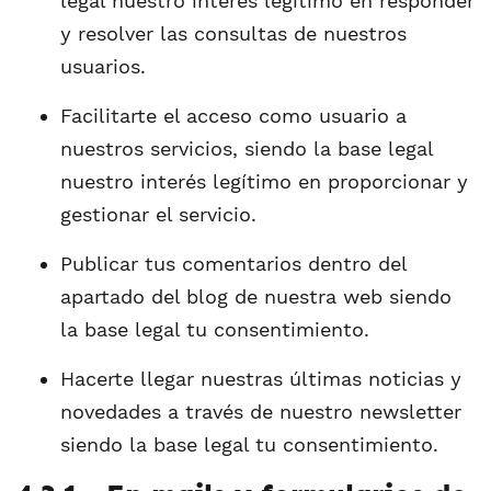
legal nuestro interés legítimo en responder
y resolver las consultas de nuestros
usuarios.
Facilitarte el acceso como usuario a
nuestros servicios, siendo la base legal
nuestro interés legítimo en proporcionar y
gestionar el servicio.
Publicar tus comentarios dentro del
apartado del blog de nuestra web siendo
la base legal tu consentimiento.
Hacerte llegar nuestras últimas noticias y
novedades a través de nuestro newsletter
siendo la base legal tu consentimiento.