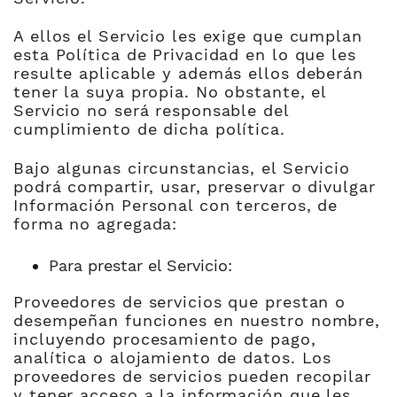
A ellos el Servicio les exige que cumplan
esta Política de Privacidad en lo que les
resulte aplicable y además ellos deberán
tener la suya propia. No obstante, el
Servicio no será responsable del
cumplimiento de dicha política.
Bajo algunas circunstancias, el Servicio
podrá compartir, usar, preservar o divulgar
Información Personal con terceros, de
forma no agregada:
Para prestar el Servicio:
Proveedores de servicios que prestan o
desempeñan funciones en nuestro nombre,
incluyendo procesamiento de pago,
analítica o alojamiento de datos. Los
proveedores de servicios pueden recopilar
y tener acceso a la información que les