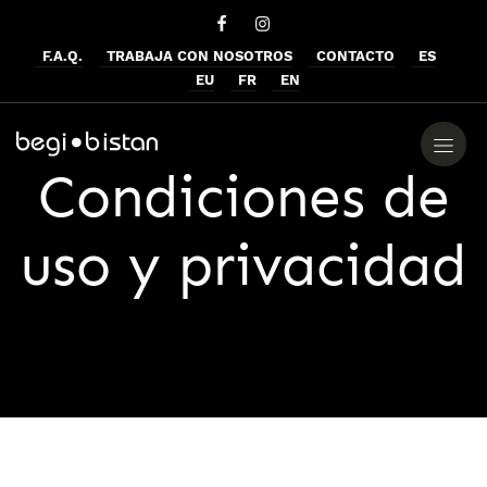
F.A.Q.
TRABAJA CON NOSOTROS
CONTACTO
ES
EU
FR
EN
Condiciones de
uso y privacidad