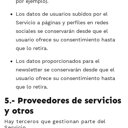
por ejemplo).
Los datos de usuarios subidos por el
Servicio a páginas y perfiles en redes
sociales se conservarán desde que el
usuario ofrece su consentimiento hasta
que lo retira.
Los datos proporcionados para el
newsletter se conservarán desde que el
usuario ofrece su consentimiento hasta
que lo retira.
5.- Proveedores de servicios
y otros
Hay terceros que gestionan parte del
Servicio.