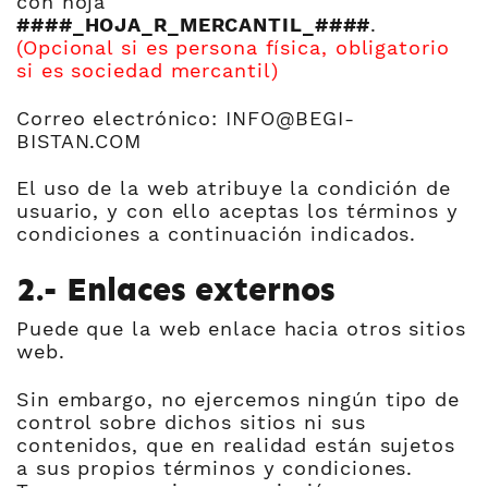
con hoja
####_HOJA_R_MERCANTIL_####
.
(Opcional si es persona física, obligatorio
si es sociedad mercantil)
Correo electrónico: INFO@BEGI-
BISTAN.COM
El uso de la web atribuye la condición de
usuario, y con ello aceptas los términos y
condiciones a continuación indicados.
2.- Enlaces externos
Puede que la web enlace hacia otros sitios
web.
Sin embargo, no ejercemos ningún tipo de
control sobre dichos sitios ni sus
contenidos, que en realidad están sujetos
a sus propios términos y condiciones.