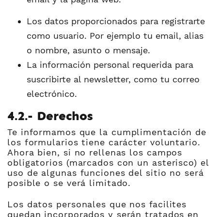
Los datos proporcionados para registrarte
como usuario. Por ejemplo tu email, alias
o nombre, asunto o mensaje.
La información personal requerida para
suscribirte al newsletter, como tu correo
electrónico.
4.2.- Derechos
Te informamos que la cumplimentación de
los formularios tiene carácter voluntario.
Ahora bien, si no rellenas los campos
obligatorios (marcados con un asterisco) el
uso de algunas funciones del sitio no será
posible o se verá limitado.
Los datos personales que nos facilites
quedan incorporados y serán tratados en