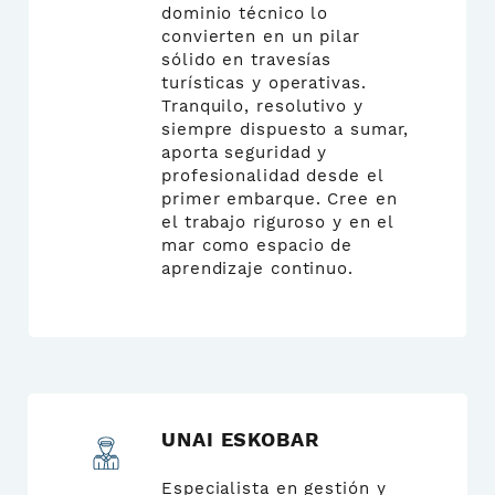
dominio técnico lo
convierten en un pilar
sólido en travesías
turísticas y operativas.
Tranquilo, resolutivo y
siempre dispuesto a sumar,
aporta seguridad y
profesionalidad desde el
primer embarque. Cree en
el trabajo riguroso y en el
mar como espacio de
aprendizaje continuo.
UNAI ESKOBAR
Especialista en gestión y