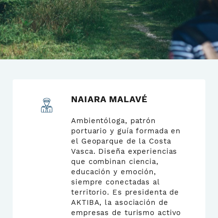
NAIARA MALAVÉ
Ambientóloga, patrón
portuario y guía formada en
el Geoparque de la Costa
Vasca. Diseña experiencias
que combinan ciencia,
educación y emoción,
siempre conectadas al
territorio. Es presidenta de
AKTIBA, la asociación de
empresas de turismo activo