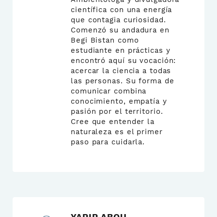
científica con una energía
que contagia curiosidad.
Comenzó su andadura en
Begi Bistan como
estudiante en prácticas y
encontró aquí su vocación:
acercar la ciencia a todas
las personas. Su forma de
comunicar combina
conocimiento, empatía y
pasión por el territorio.
Cree que entender la
naturaleza es el primer
paso para cuidarla.
YARIR ABOU