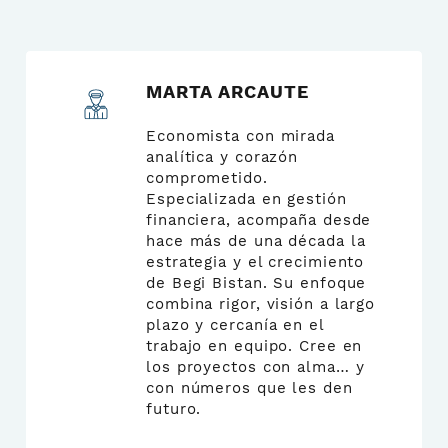
MARTA ARCAUTE
Economista con mirada
analítica y corazón
comprometido.
Especializada en gestión
financiera, acompaña desde
hace más de una década la
estrategia y el crecimiento
de Begi Bistan. Su enfoque
combina rigor, visión a largo
plazo y cercanía en el
trabajo en equipo. Cree en
los proyectos con alma… y
con números que les den
futuro.