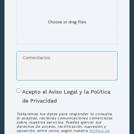
Choose or drag files
Acepto el Aviso Legal y la Política
de Privacidad
Trataremos tus datos para responder tu consulta.
Si aceptas, recibirás comunicaciones comerciales
sobre nuestros servicios. Puedes ejercer tus
derechos de acceso, rectificación, supresión y
oposición, entre otros, según nuestra
Política de