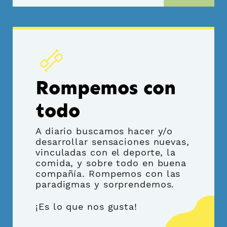
Rompemos con
todo
A diario buscamos hacer y/o
desarrollar sensaciones nuevas,
vinculadas con el deporte, la
comida, y sobre todo en buena
compañía. Rompemos con las
paradigmas y sorprendemos.
¡Es lo que nos gusta!