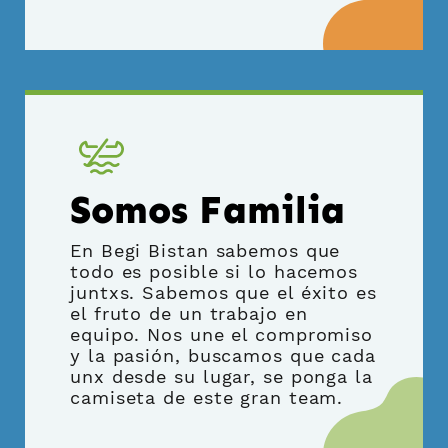
Somos Familia
En Begi Bistan sabemos que
todo es posible si lo hacemos
juntxs. Sabemos que el éxito es
el fruto de un trabajo en
equipo. Nos une el compromiso
y la pasión, buscamos que cada
unx desde su lugar, se ponga la
camiseta de este gran team.