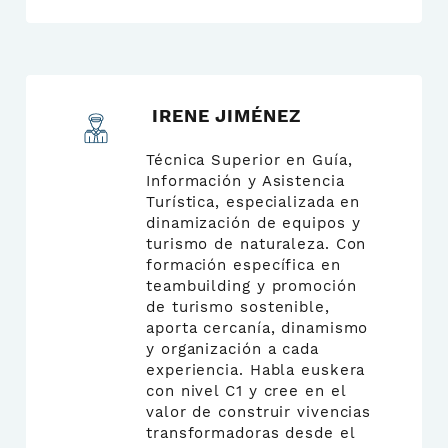
IRENE JIMÉNEZ
Técnica Superior en Guía,
Información y Asistencia
Turística, especializada en
dinamización de equipos y
turismo de naturaleza. Con
formación específica en
teambuilding y promoción
de turismo sostenible,
aporta cercanía, dinamismo
y organización a cada
experiencia. Habla euskera
con nivel C1 y cree en el
valor de construir vivencias
transformadoras desde el