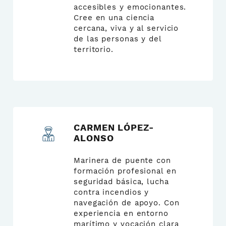
accesibles y emocionantes.
Cree en una ciencia
cercana, viva y al servicio
de las personas y del
territorio.
CARMEN LÓPEZ-
ALONSO
Marinera de puente con
formación profesional en
seguridad básica, lucha
contra incendios y
navegación de apoyo. Con
experiencia en entorno
marítimo y vocación clara