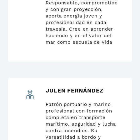
Responsable, comprometido
y con gran proyección,
aporta energía joven y
profesionalidad en cada
travesía. Cree en aprender
haciendo y en el valor del
mar como escuela de vida
JULEN FERNÁNDEZ
Patrón portuario y marino
profesional con formación
completa en transporte
marítimo, seguridad y lucha
contra incendios. Su
versatilidad a bordo y