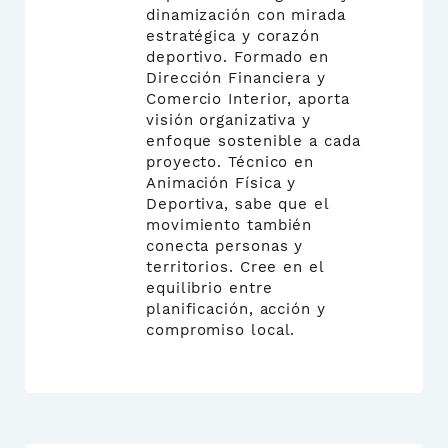
dinamización con mirada
estratégica y corazón
deportivo. Formado en
Dirección Financiera y
Comercio Interior, aporta
visión organizativa y
enfoque sostenible a cada
proyecto. Técnico en
Animación Física y
Deportiva, sabe que el
movimiento también
conecta personas y
territorios. Cree en el
equilibrio entre
planificación, acción y
compromiso local.