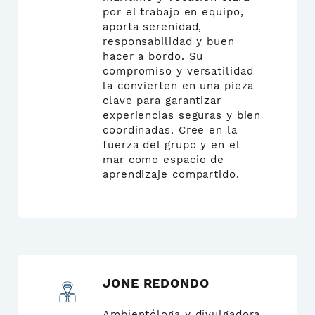
por el trabajo en equipo,
aporta serenidad,
responsabilidad y buen
hacer a bordo. Su
compromiso y versatilidad
la convierten en una pieza
clave para garantizar
experiencias seguras y bien
coordinadas. Cree en la
fuerza del grupo y en el
mar como espacio de
aprendizaje compartido.
JONE REDONDO
Ambientóloga y divulgadora