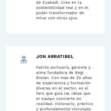
de Euskadi. Cree en la
sostenibilidad real y en el
poder transformador de
mirar con otros ojos.
JON ARRATIBEL
Patrón portuario, gerente y
alma fundadora de Begi
Bistan. Con más de 25 años
de experiencia y formación
diversa en el sector, es el
faro que guía las ideas que
el equipo convierte en
realidad. Visionario, práctico
y profundamente vinculado