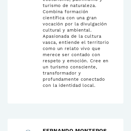
turismo de naturaleza.
Combina formación
científica con una gran
vocación por la divulgación
cultural y ambiental.
Apasionada de la cultura
vasca, entiende el territorio
como un relato vivo que
merece ser contado con
respeto y emoción. Cree en
un turismo consciente,
transformador y
profundamente conectado
con la identidad local.
FERNANDO MONTEROS