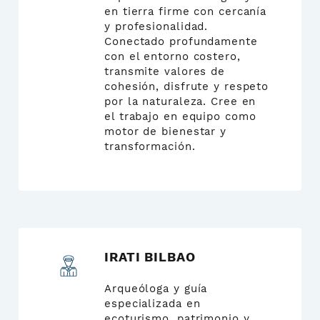
en tierra firme con cercanía
y profesionalidad.
Conectado profundamente
con el entorno costero,
transmite valores de
cohesión, disfrute y respeto
por la naturaleza. Cree en
el trabajo en equipo como
motor de bienestar y
transformación.
IRATI BILBAO
Arqueóloga y guía
especializada en
ecoturismo, patrimonio y