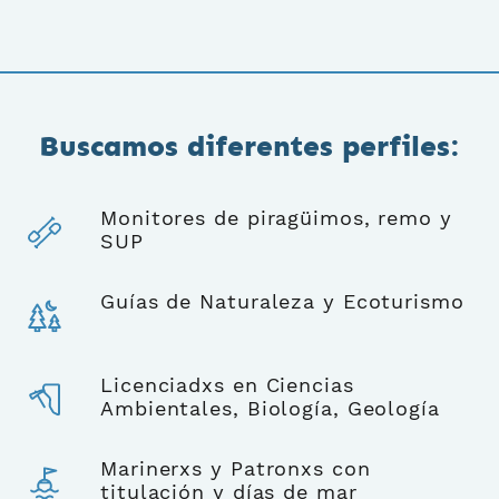
Buscamos diferentes perfiles:
Monitores de piragüimos, remo y
SUP
Guías de Naturaleza y Ecoturismo
Licenciadxs en Ciencias
Ambientales, Biología, Geología
Marinerxs y Patronxs con
titulación y días de mar