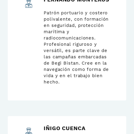
Patrón portuario y costero
polivalente, con formación
en seguridad, protección
marítima y
radiocomunicaciones.
Profesional riguroso y
versátil, es parte clave de
las campañas embarcadas
de Begi Bistan. Cree en la
navegación como forma de
vida y en el trabajo bien
hecho.
IÑIGO CUENCA