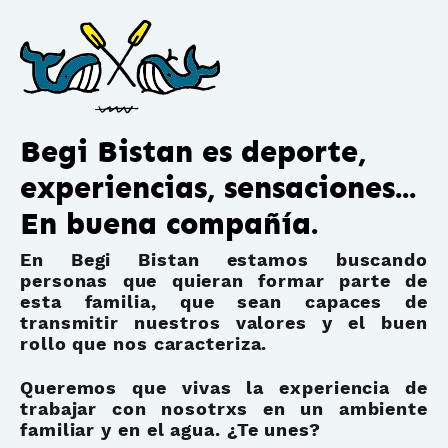
Begi Bistan es deporte,
experiencias, sensaciones...
En buena compañía.
En Begi Bistan estamos buscando
personas que quieran formar parte de
esta familia, que sean capaces de
transmitir nuestros valores y el buen
rollo que nos caracteriza.
Queremos que vivas la experiencia de
trabajar con nosotrxs en un ambiente
familiar y en el agua.
¿Te unes?