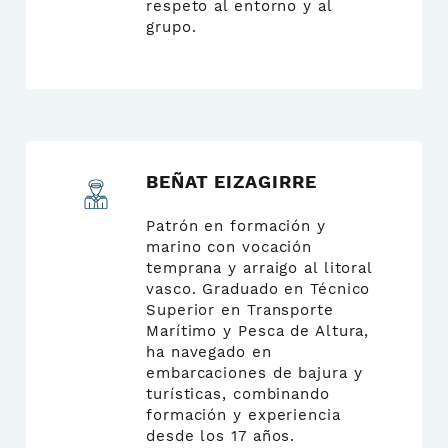
respeto al entorno y al
grupo.
BEÑAT EIZAGIRRE
Patrón en formación y
marino con vocación
temprana y arraigo al litoral
vasco. Graduado en Técnico
Superior en Transporte
Marítimo y Pesca de Altura,
ha navegado en
embarcaciones de bajura y
turísticas, combinando
formación y experiencia
desde los 17 años.