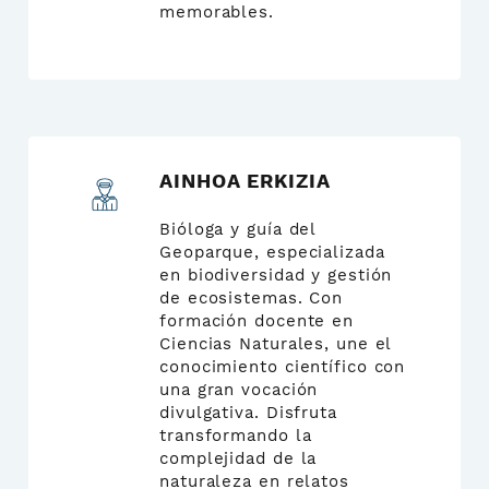
memorables.
AINHOA ERKIZIA
Bióloga y guía del
Geoparque, especializada
en biodiversidad y gestión
de ecosistemas. Con
formación docente en
Ciencias Naturales, une el
conocimiento científico con
una gran vocación
divulgativa. Disfruta
transformando la
complejidad de la
naturaleza en relatos