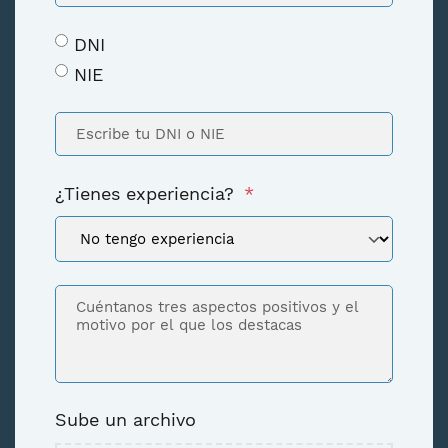
DNI
NIE
¿Tienes experiencia?
*
Sube un archivo