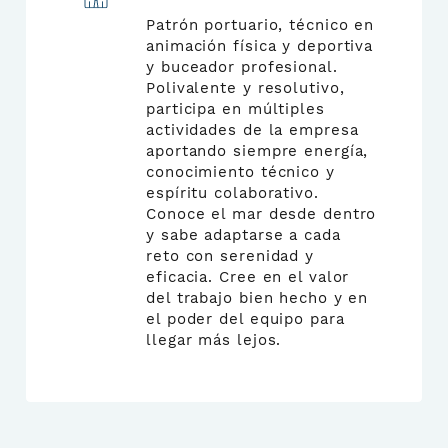
Patrón portuario, técnico en
animación física y deportiva
y buceador profesional.
Polivalente y resolutivo,
participa en múltiples
actividades de la empresa
aportando siempre energía,
conocimiento técnico y
espíritu colaborativo.
Conoce el mar desde dentro
y sabe adaptarse a cada
reto con serenidad y
eficacia. Cree en el valor
del trabajo bien hecho y en
el poder del equipo para
llegar más lejos.