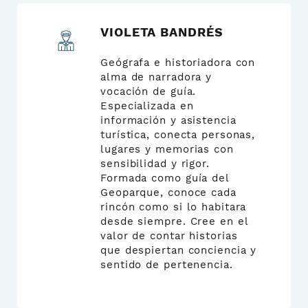
VIOLETA BANDRÉS
Geógrafa e historiadora con
alma de narradora y
vocación de guía.
Especializada en
información y asistencia
turística, conecta personas,
lugares y memorias con
sensibilidad y rigor.
Formada como guía del
Geoparque, conoce cada
rincón como si lo habitara
desde siempre. Cree en el
valor de contar historias
que despiertan conciencia y
sentido de pertenencia.