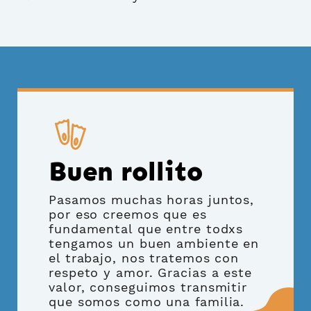
Buen rollito
Pasamos muchas horas juntos,
por eso creemos que es
fundamental que entre todxs
tengamos un buen ambiente en
el trabajo, nos tratemos con
respeto y amor. Gracias a este
valor, conseguimos transmitir
que somos como una familia.