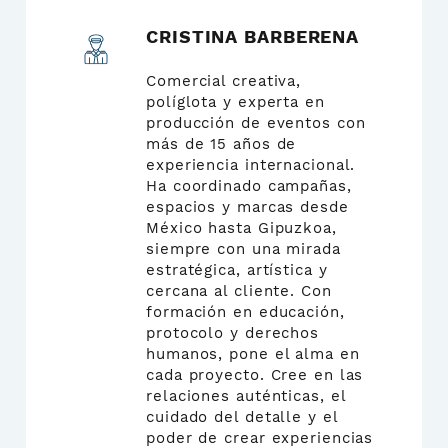
CRISTINA BARBERENA
Comercial creativa,
políglota y experta en
producción de eventos con
más de 15 años de
experiencia internacional.
Ha coordinado campañas,
espacios y marcas desde
México hasta Gipuzkoa,
siempre con una mirada
estratégica, artística y
cercana al cliente. Con
formación en educación,
protocolo y derechos
humanos, pone el alma en
cada proyecto. Cree en las
relaciones auténticas, el
cuidado del detalle y el
poder de crear experiencias