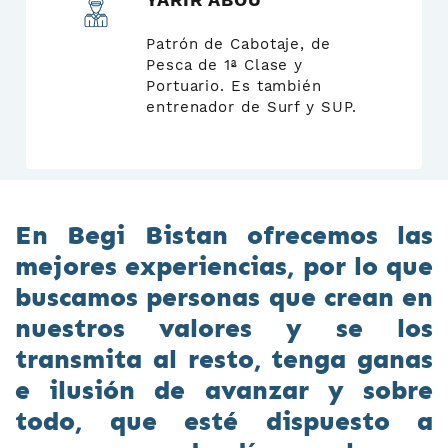
Patrón de Cabotaje, de
Pesca de 1ª Clase y
Portuario. Es también
entrenador de Surf y SUP.
En Begi Bistan ofrecemos las
mejores experiencias, por lo que
buscamos personas que crean en
nuestros valores y se los
transmita al resto, tenga ganas
e ilusión de avanzar y sobre
todo, que esté dispuesto a