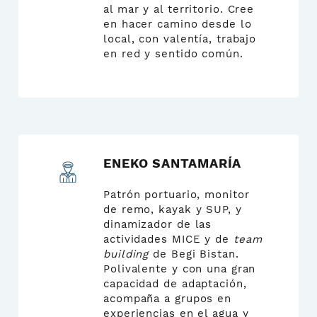
al mar y al territorio. Cree
en hacer camino desde lo
local, con valentía, trabajo
en red y sentido común.
ENEKO SANTAMARÍA
Patrón portuario, monitor
de remo, kayak y SUP, y
dinamizador de las
actividades MICE y de
team
building
de Begi Bistan.
Polivalente y con una gran
capacidad de adaptación,
acompaña a grupos en
experiencias en el agua y