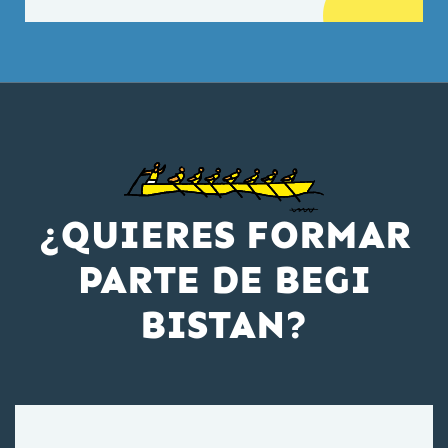
¿QUIERES FORMAR
PARTE DE BEGI
BISTAN?