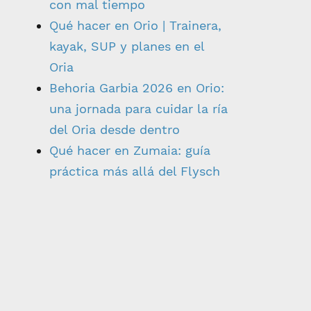
con mal tiempo
Qué hacer en Orio | Trainera,
kayak, SUP y planes en el
Oria
Behoria Garbia 2026 en Orio:
una jornada para cuidar la ría
del Oria desde dentro
Qué hacer en Zumaia: guía
práctica más allá del Flysch