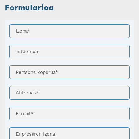
Formularioa