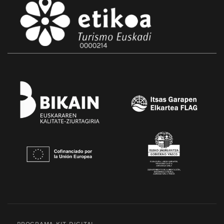
PROGRAMA KIT DIGITAL