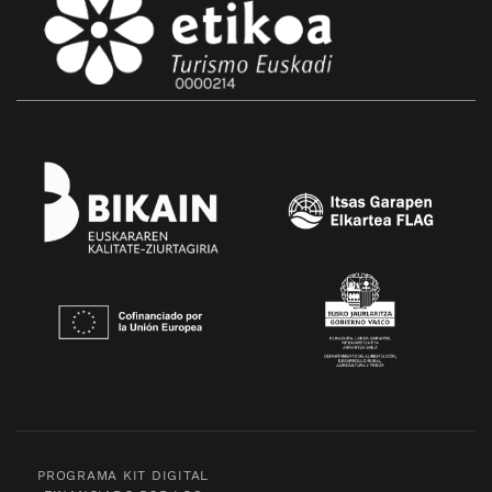
PROGRAMA KIT DIGITAL