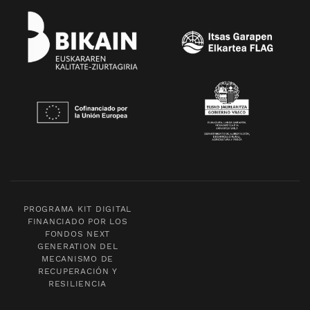
PROGRAMA KIT DIGITAL
FINANCIADO POR LOS
FONDOS NEXT
GENERATION DEL
MECANISMO DE
RECUPERACIÓN Y
RESILIENCIA