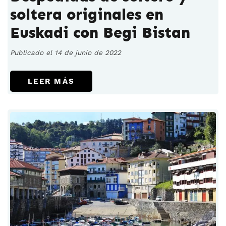
soltera originales en
Euskadi con Begi Bistan
Publicado el 14 de junio de 2022
LEER MÁS