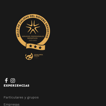
EXPERIENCIAS
Particulares y grupos
Empresas