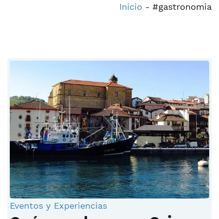
Inicio
-
#gastronomia
Eventos y Experiencias