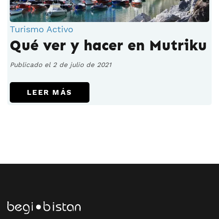
Turismo Activo
Qué ver y hacer en Mutriku
Publicado el 2 de julio de 2021
LEER MÁS