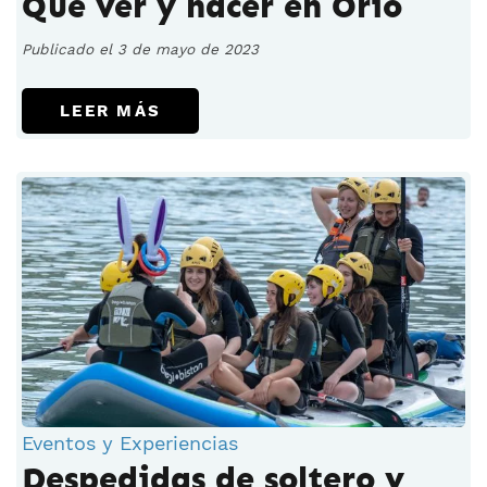
Qué ver y hacer en Orio
Publicado el 3 de mayo de 2023
LEER MÁS
Eventos y Experiencias
Despedidas de soltero y