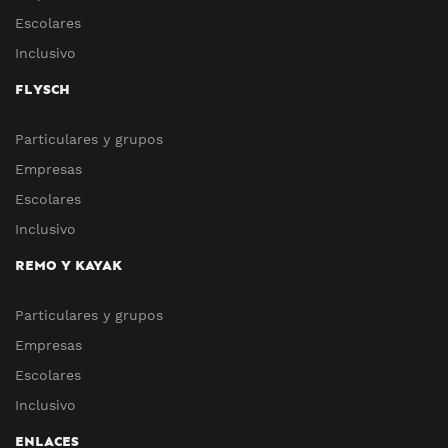
Escolares
Inclusivo
FLYSCH
Particulares y grupos
Empresas
Escolares
Inclusivo
REMO Y KAYAK
Particulares y grupos
Empresas
Escolares
Inclusivo
ENLACES