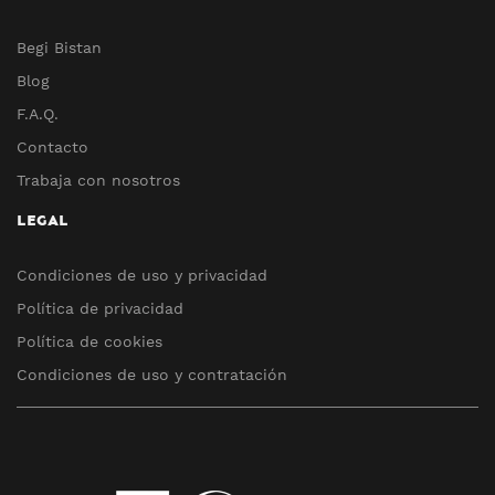
Begi Bistan
Blog
F.A.Q.
Contacto
Trabaja con nosotros
LEGAL
Condiciones de uso y privacidad
Política de privacidad
Política de cookies
Condiciones de uso y contratación