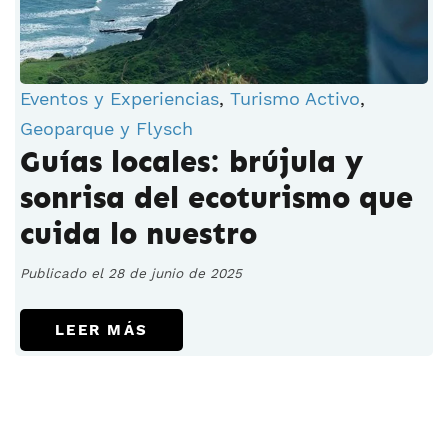
Eventos y Experiencias
,
Turismo Activo
,
Geoparque y Flysch
Guías locales: brújula y
sonrisa del ecoturismo que
cuida lo nuestro
Publicado el 28 de junio de 2025
LEER MÁS