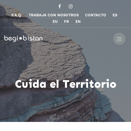
F.A.Q.
TRABAJA CON NOSOTROS
CONTACTO
ES
EU
FR
EN
Cuida el Territorio