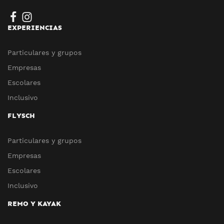
EXPERIENCIAS
Particulares y grupos
Empresas
Escolares
Inclusivo
FLYSCH
Particulares y grupos
Empresas
Escolares
Inclusivo
REMO Y KAYAK