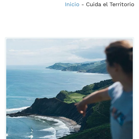
Inicio
-
Cuida el Territorio