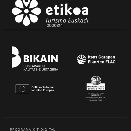
PROGRAMA KIT DIGITAL