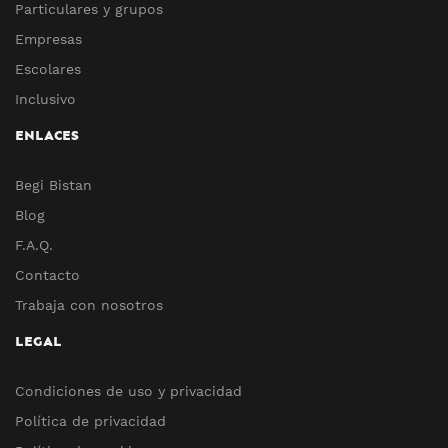
Particulares y grupos
Empresas
Escolares
Inclusivo
ENLACES
Begi Bistan
Blog
F.A.Q.
Contacto
Trabaja con nosotros
LEGAL
Condiciones de uso y privacidad
Política de privacidad