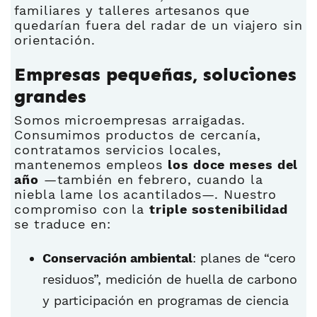
familiares y talleres artesanos que
quedarían fuera del radar de un viajero sin
orientación.
Empresas pequeñas, soluciones
grandes
Somos microempresas arraigadas.
Consumimos productos de cercanía,
contratamos servicios locales,
mantenemos empleos
los doce meses del
año
—también en febrero, cuando la
niebla lame los acantilados—. Nuestro
compromiso con la
triple sostenibilidad
se traduce en:
Conservación ambiental
: planes de “cero
residuos”, medición de huella de carbono
y participación en programas de ciencia