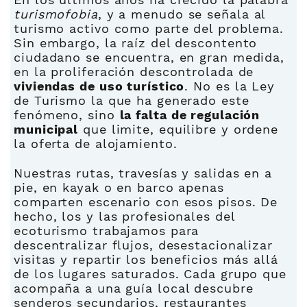
turismofobia
, y a menudo se señala al
turismo activo como parte del problema.
Sin embargo, la raíz del descontento
ciudadano se encuentra, en gran medida,
en la proliferación descontrolada de
viviendas de uso turístico
. No es la Ley
de Turismo la que ha generado este
fenómeno, sino
la falta de regulación
municipal
que limite, equilibre y ordene
la oferta de alojamiento.
Nuestras rutas, travesías y salidas en a
pie, en kayak o en barco apenas
comparten escenario con esos pisos. De
hecho, los y las profesionales del
ecoturismo trabajamos para
descentralizar flujos, desestacionalizar
visitas y repartir los beneficios más allá
de los lugares saturados. Cada grupo que
acompaña a una guía local descubre
senderos secundarios, restaurantes