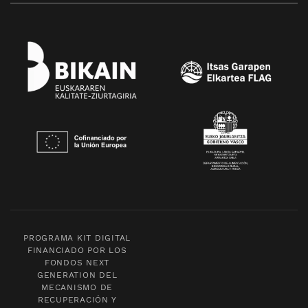
PROGRAMA KIT DIGITAL
FINANCIADO POR LOS
FONDOS NEXT
GENERATION DEL
MECANISMO DE
RECUPERACIÓN Y