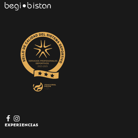
EXPERIENCIAS