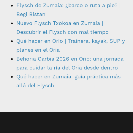
Flysch de Zumaia: ¿barco o ruta a pie? |
Begi Bistan
Nuevo Flysch Txokoa en Zumaia |
Descubrir el Flysch con mal tiempo
Qué hacer en Orio | Trainera, kayak, SUP y
planes en el Oria
Behoria Garbia 2026 en Orio: una jornada
para cuidar la ría del Oria desde dentro
Qué hacer en Zumaia: guía práctica más
allá del Flysch