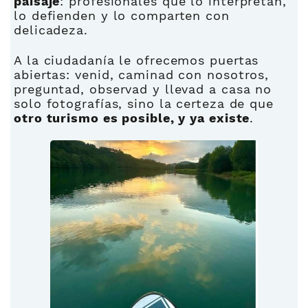
paisaje
: profesionales que lo interpretan,
lo defienden y lo comparten con
delicadeza.
A la ciudadanía le ofrecemos puertas
abiertas: venid, caminad con nosotros,
preguntad, observad y llevad a casa no
solo fotografías, sino la certeza de que
otro turismo es posible, y ya existe
.