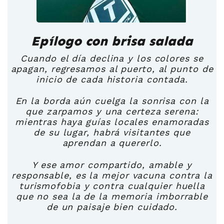
Epílogo con brisa salada
Cuando el día declina y los colores se
apagan, regresamos al puerto, al punto de
inicio de cada historia contada.
En la borda aún cuelga la sonrisa con la
que zarpamos y una certeza serena:
mientras haya guías locales enamoradas
de su lugar, habrá visitantes que
aprendan a quererlo.
Y ese amor compartido, amable y
responsable, es la mejor vacuna contra la
turismofobia y contra cualquier huella
que no sea la de la memoria imborrable
de un paisaje bien cuidado.