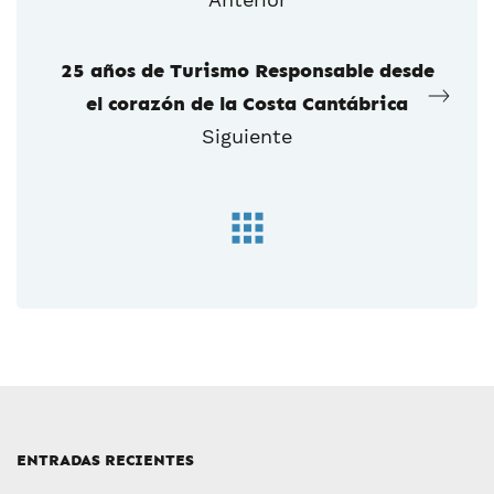
25 años de Turismo Responsable desde
el corazón de la Costa Cantábrica
Siguiente
ENTRADAS RECIENTES