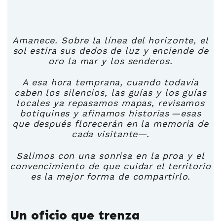
Amanece. Sobre la línea del horizonte, el
sol estira sus dedos de luz y enciende de
oro la mar y los senderos.
A esa hora temprana, cuando todavía
caben los silencios, las guías y los guías
locales ya repasamos mapas, revisamos
botiquines y afinamos historias —esas
que después florecerán en la memoria de
cada visitante—.
Salimos con una sonrisa en la proa y el
convencimiento de que cuidar el territorio
es la mejor forma de compartirlo.
Un oficio que trenza