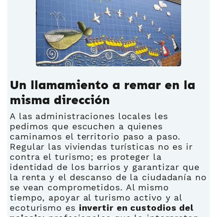
Un llamamiento a remar en la
misma dirección
A las administraciones locales les
pedimos que escuchen a quienes
caminamos el territorio paso a paso.
Regular las viviendas turísticas no es ir
contra el turismo; es proteger la
identidad de los barrios y garantizar que
la renta y el descanso de la ciudadanía no
se vean comprometidos. Al mismo
tiempo, apoyar al turismo activo y al
ecoturismo es
invertir en custodios del