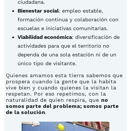
ciudadana.
Bienestar social
: empleo estable,
formación continua y colaboración con
escuelas e iniciativas comunitarias.
Viabilidad económica
: diversificación de
actividades para que el territorio no
dependa de una sola estación ni de un
único tipo de visitante.
Quienes amamos esta tierra sabemos que
prospera cuando la gente que la habita
vive bien y cuando quienes la visitan la
respetan. Por eso repetimos, con la
naturalidad de quien respira, que
no
somos parte del problema; somos parte
de la solución
.