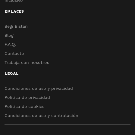
Inclusivo
ENLACES
Begi Bistan
Blog
F.A.Q.
Contacto
Trabaja con nosotros
LEGAL
Condiciones de uso y privacidad
Política de privacidad
Política de cookies
Condiciones de uso y contratación