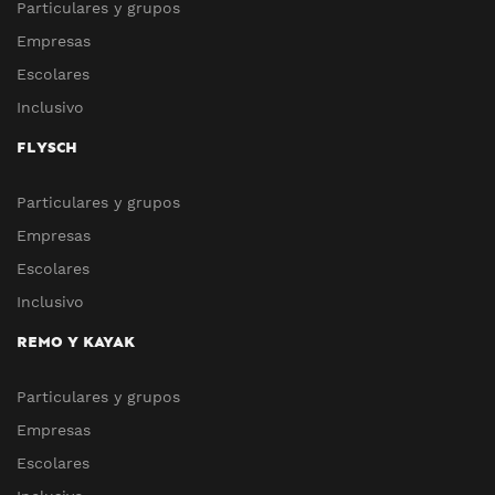
Particulares y grupos
Empresas
Escolares
Inclusivo
FLYSCH
Particulares y grupos
Empresas
Escolares
Inclusivo
REMO Y KAYAK
Particulares y grupos
Empresas
Escolares