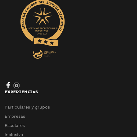
EXPERIENCIAS
Particulares y grupos
Empresas
Escolares
Inclusivo