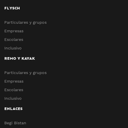
FLYSCH
Particulares y grupos
Empresas
Escolares
Inclusivo
REMO Y KAYAK
Particulares y grupos
Empresas
Escolares
Inclusivo
ENLACES
Begi Bistan