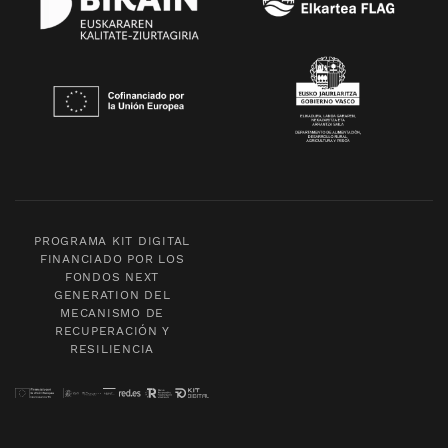
PROGRAMA KIT DIGITAL
FINANCIADO POR LOS
FONDOS NEXT
GENERATION DEL
MECANISMO DE
RECUPERACIÓN Y
RESILIENCIA