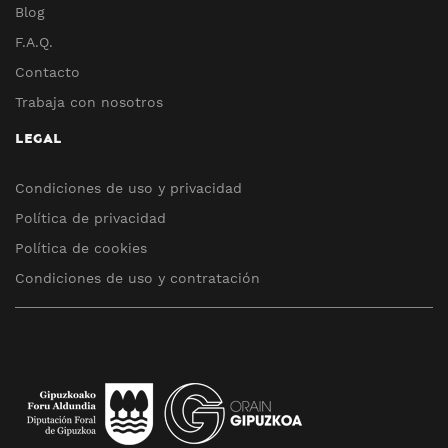
Blog
F.A.Q.
Contacto
Trabaja con nosotros
LEGAL
Condiciones de uso y privacidad
Política de privacidad
Política de cookies
Condiciones de uso y contratación