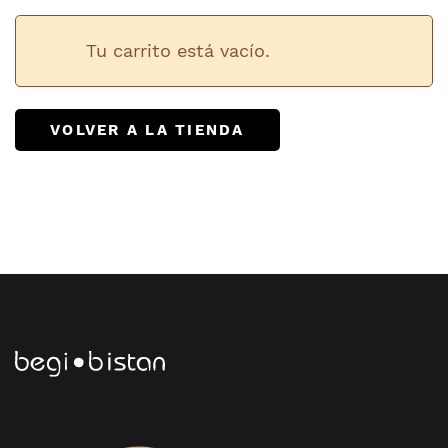
Tu carrito está vacío.
VOLVER A LA TIENDA