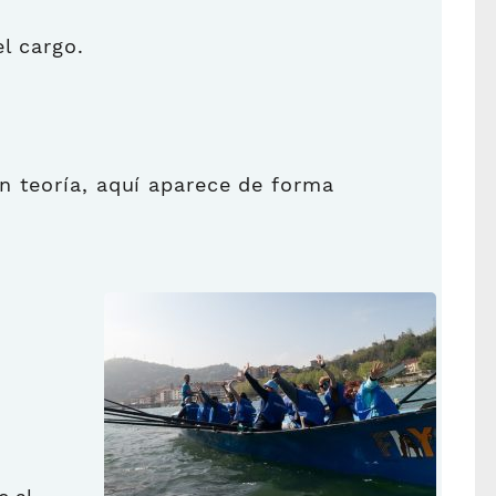
l cargo.
n teoría, aquí aparece de forma