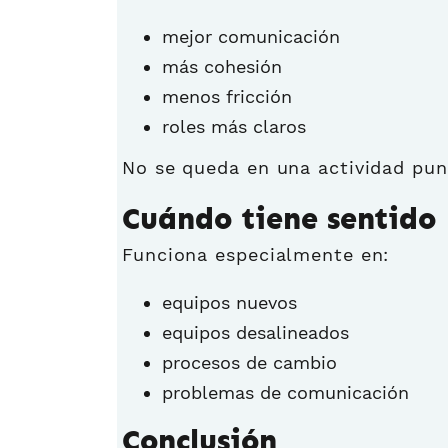
mejor comunicación
más cohesión
menos fricción
roles más claros
No se queda en una actividad pun
Cuándo tiene sentido
Funciona especialmente en:
equipos nuevos
equipos desalineados
procesos de cambio
problemas de comunicación
Conclusión