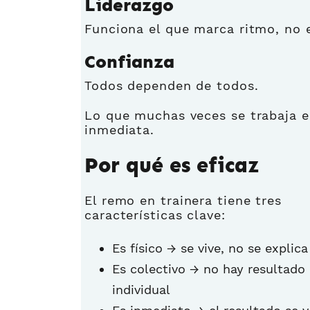
Liderazgo
Funciona el que marca ritmo, no e
Confianza
Todos dependen de todos.
Lo que muchas veces se trabaja e
inmediata.
Por qué es eficaz
El remo en trainera tiene tres
características clave:
Es físico → se vive, no se explica
Es colectivo → no hay resultado
individual