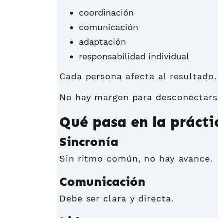
coordinación
comunicación
adaptación
responsabilidad individual
Cada persona afecta al resultado.
No hay margen para desconectars
Qué pasa en la prácti
Sincronía
Sin ritmo común, no hay avance.
Comunicación
Debe ser clara y directa.