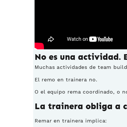
No es una actividad. 
Muchas actividades de team buildi
El remo en trainera no.
O el equipo rema coordinado, o n
La trainera obliga a 
Remar en trainera implica: