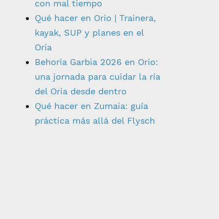
con mal tiempo
Qué hacer en Orio | Trainera,
kayak, SUP y planes en el
Oria
Behoria Garbia 2026 en Orio:
una jornada para cuidar la ría
del Oria desde dentro
Qué hacer en Zumaia: guía
práctica más allá del Flysch