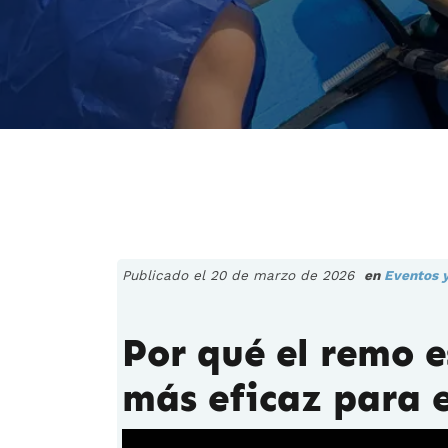
Publicado el 20 de marzo de 2026
en
Eventos y
Por qué el remo e
más eficaz para 