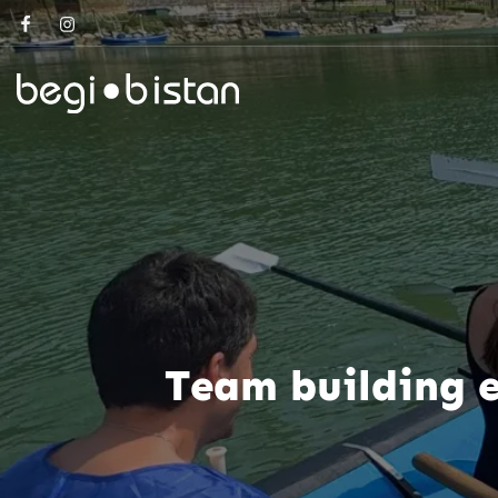
Team building e