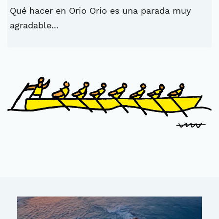
Qué hacer en Orio Orio es una parada muy
agradable...