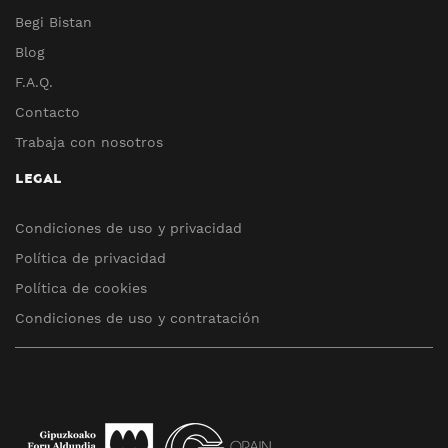
Begi Bistan
Blog
F.A.Q.
Contacto
Trabaja con nosotros
LEGAL
Condiciones de uso y privacidad
Política de privacidad
Política de cookies
Condiciones de uso y contratación