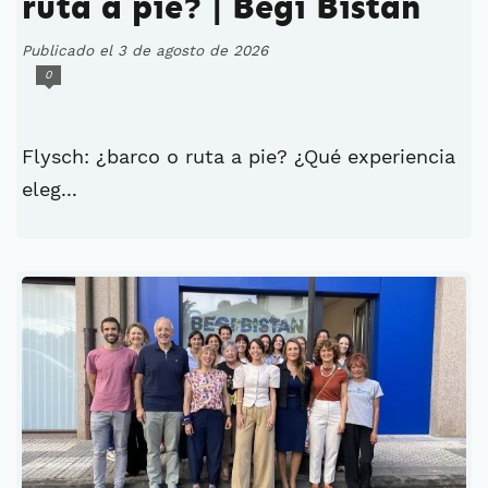
ruta a pie? | Begi Bistan
Publicado el 3 de agosto de 2026
0
Flysch: ¿barco o ruta a pie? ¿Qué experiencia
eleg...