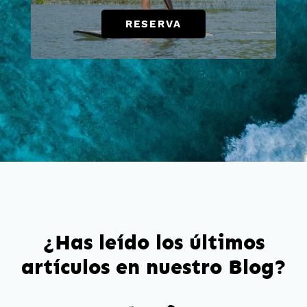
RESERVA
¿Has leído los últimos
artículos en nuestro Blog?