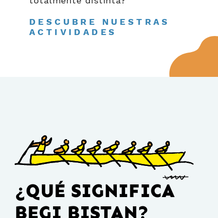
totalmente distinta?
DESCUBRE NUESTRAS
ACTIVIDADES
¿QUÉ SIGNIFICA
BEGI BISTAN?