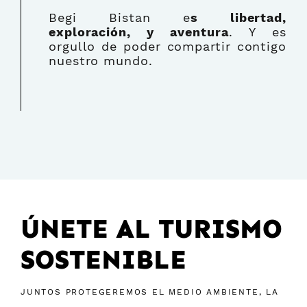
Begi Bistan e
s libertad,
exploración, y aventura
. Y es
orgullo de poder compartir contigo
nuestro mundo.
ÚNETE AL TURISMO
SOSTENIBLE
JUNTOS PROTEGEREMOS EL MEDIO AMBIENTE, LA