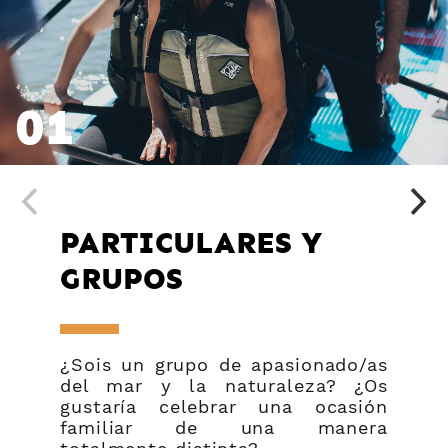
01
PARTICULARES Y
GRUPOS
¿Sois un grupo de apasionado/as
del mar y la naturaleza? ¿Os
gustaría celebrar una ocasión
familiar de una manera