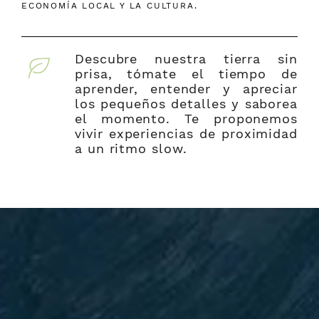
ECONOMÍA LOCAL Y LA CULTURA.
Descubre nuestra tierra sin
prisa, tómate el tiempo de
aprender, entender y apreciar
los pequeños detalles y saborea
el momento.
Te proponemos
vivir experiencias de proximidad
a un ritmo slow.