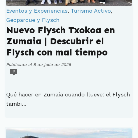
Eventos y Experiencias
,
Turismo Activo
,
Geoparque y Flysch
Nuevo Flysch Txokoa en
Zumaia | Descubrir el
Flysch con mal tiempo
Publicado el 8 de julio de 2026
0
Qué hacer en Zumaia cuando llueve: el Flysch
tambi...