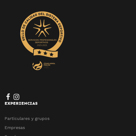
EXPERIENCIAS
Particulares y grupos
Empresas