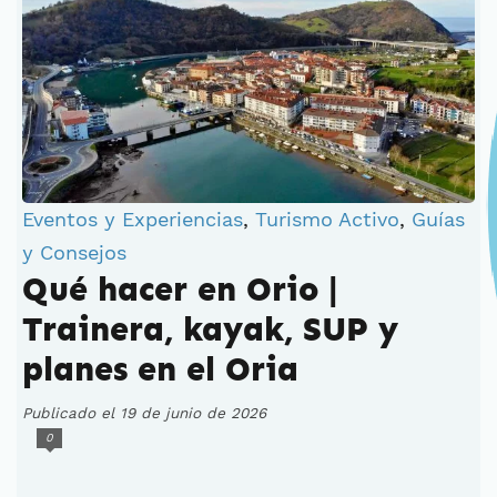
Eventos y Experiencias
,
Turismo Activo
,
Guías
y Consejos
Qué hacer en Orio |
Trainera, kayak, SUP y
planes en el Oria
Publicado el 19 de junio de 2026
0