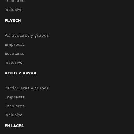
Escolares
Inclusivo
FLYSCH
Particulares y grupos
Empresas
Escolares
Inclusivo
REMO Y KAYAK
Particulares y grupos
Empresas
Escolares
Inclusivo
ENLACES