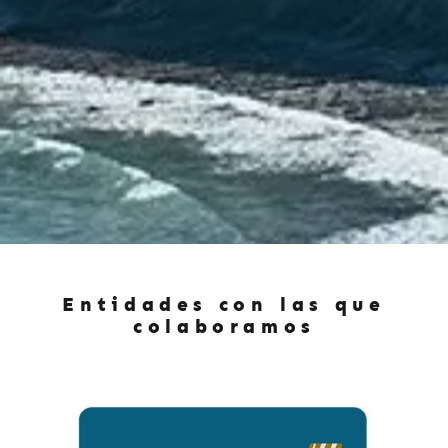
Entidades con las que
colaboramos