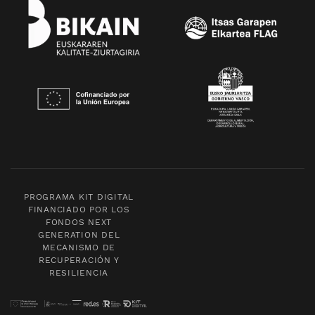
PROGRAMA KIT DIGITAL
FINANCIADO POR LOS
FONDOS NEXT
GENERATION DEL
MECANISMO DE
RECUPERACIÓN Y
RESILIENCIA