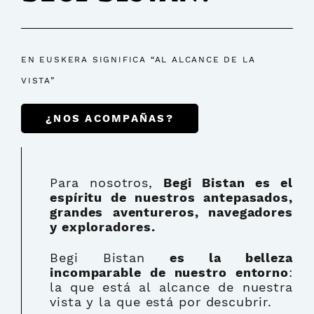
EN EUSKERA SIGNIFICA “AL ALCANCE DE LA
VISTA”
¿NOS ACOMPAÑAS?
Para nosotros,
Begi Bistan es el
espíritu de nuestros antepasados,
grandes aventureros, navegadores
y exploradores.
Begi Bistan
es la belleza
incomparable de nuestro entorno
:
la que está al alcance de nuestra
vista y la que está por descubrir.