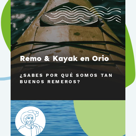
Remo & Kayak en Orio
¿SABES POR QUÉ SOMOS TAN
BUENOS REMEROS?