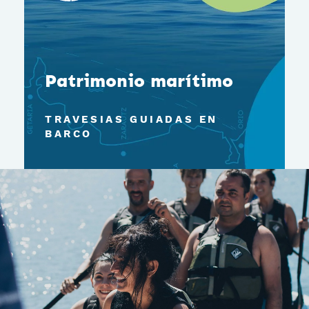
Patrimonio marítimo
TRAVESIAS GUIADAS EN
BARCO