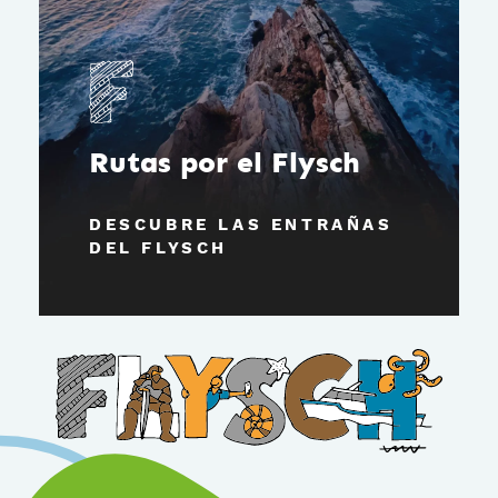
Rutas por el Flysch
DESCUBRE LAS ENTRAÑAS
DEL FLYSCH