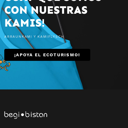
CON NUESTRAS
KAMIS!
ARRAUNKAMI Y KAMIFLYSCH
¡APOYA EL ECOTURISMO!