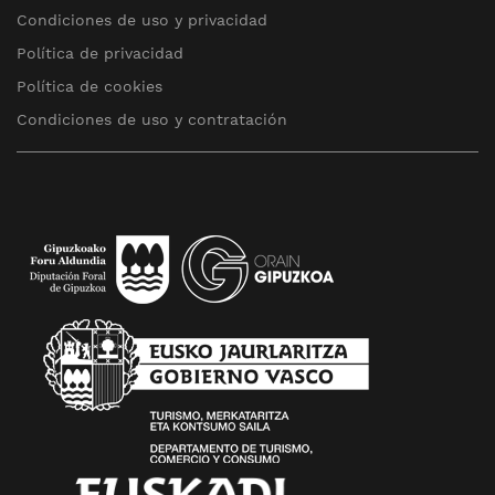
Condiciones de uso y privacidad
Política de privacidad
Política de cookies
Condiciones de uso y contratación