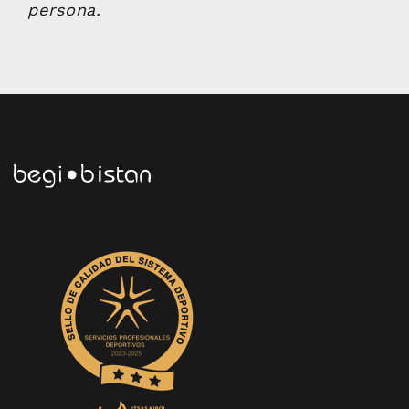
persona.