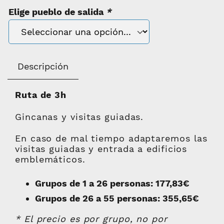
Elige pueblo de salida
*
Descripción
Ruta de 3h
Gincanas y visitas guiadas.
En caso de mal tiempo adaptaremos las
visitas guiadas y entrada a edificios
emblemáticos.
Grupos de 1 a 26 personas: 177,83€
Grupos de 26 a 55 personas: 355,65€
* El precio es por grupo, no por