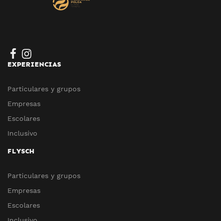
EXPERIENCIAS
Particulares y grupos
Empresas
Escolares
Inclusivo
FLYSCH
Particulares y grupos
Empresas
Escolares
Inclusivo