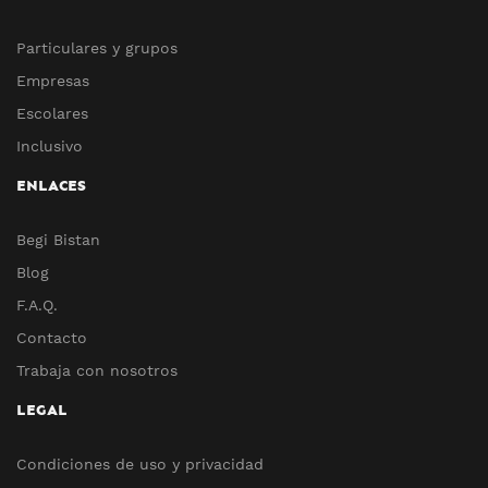
Particulares y grupos
Empresas
Escolares
Inclusivo
ENLACES
Begi Bistan
Blog
F.A.Q.
Contacto
Trabaja con nosotros
LEGAL
Condiciones de uso y privacidad