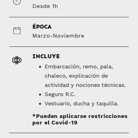
Desde 1h
ÉPOCA
Marzo-Noviembre
INCLUYE
Embarcación, remo, pala,
chaleco, explicación de
actividad y nociones técnicas.
Seguro R.C.
Vestuario, ducha y taquilla.
*Pueden aplicarse restricciones
por el Covid-19