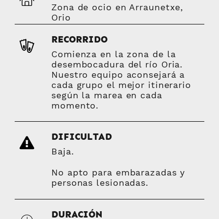
Zona de ocio en Arraunetxe,
Orio
RECORRIDO
Comienza en la zona de la
desembocadura del río Oria.
Nuestro equipo aconsejará a
cada grupo el mejor itinerario
según la marea en cada
momento.
DIFICULTAD
Baja.
No apto para embarazadas y
personas lesionadas.
DURACIÓN