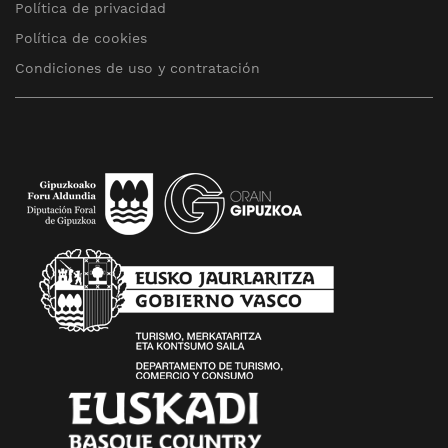
Política de privacidad
Política de cookies
Condiciones de uso y contratación