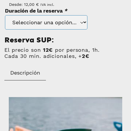
Desde:
12,00
€
IVA incl.
Duración de la reserva
*
Reserva SUP:
El precio son
12€
por persona, 1h.
Cada 30 min. adicionales, +
2€
Descripción