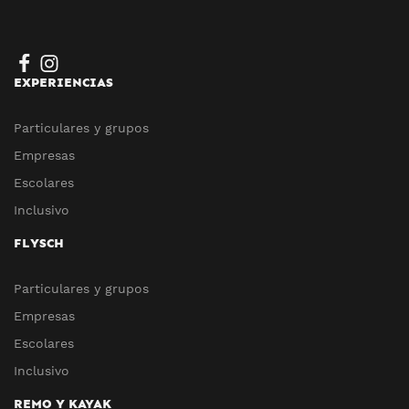
EXPERIENCIAS
Particulares y grupos
Empresas
Escolares
Inclusivo
FLYSCH
Particulares y grupos
Empresas
Escolares
Inclusivo
REMO Y KAYAK