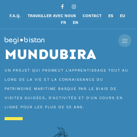
F.A.Q.
TRAVAILLER AVEC NOUS
CONTACT
ES
EU
FR
EN
MUNDUBIRA
UN PROJET QUI PROMEUT L'APPRENTISSAGE TOUT AU
LONG DE LA VIE ET LA CONNAISSANCE DU
PATRIMOINE MARITIME BASQUE PAR LE BIAIS DE
VISITES GUIDÉES, D'ACTIVITÉS ET D'UN COURS EN
LIGNE POUR LES PLUS DE 55 ANS.