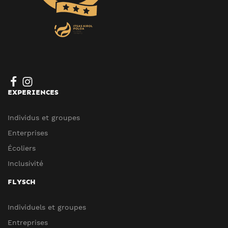
EXPERIENCES
Individus et groupes
Enterprises
Écoliers
Inclusivité
FLYSCH
Individuels et groupes
Entreprises