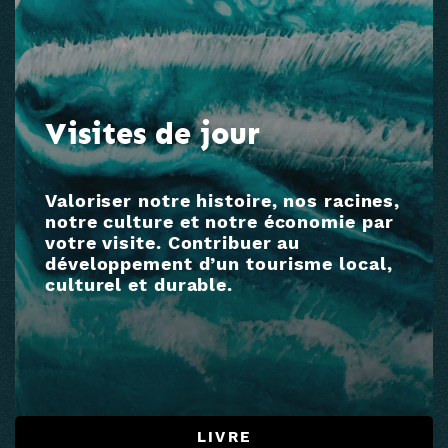
Visites de jour
Valoriser notre histoire, nos racines,
notre culture et notre économie par
votre visite. Contribuer au
développement d’un tourisme local,
culturel et durable.
LIVRE