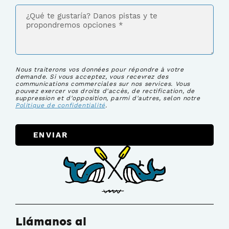
Nous traiterons vos données pour répondre à votre
demande. Si vous acceptez, vous recevrez des
communications commerciales sur nos services. Vous
pouvez exercer vos droits d'accès, de rectification, de
suppression et d'opposition, parmi d'autres, selon notre
Politique de confidentialité
.
ENVIAR
Llámanos al