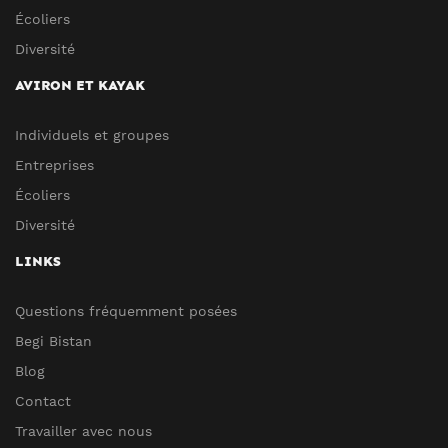
Écoliers
Diversité
AVIRON ET KAYAK
Individuels et groupes
Entreprises
Écoliers
Diversité
LINKS
Questions fréquemment posées
Begi Bistan
Blog
Contact
Travailler avec nous