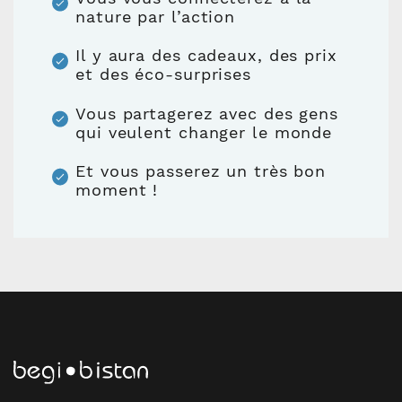
nature par l’action
Il y aura des cadeaux, des prix
et des éco-surprises
Vous partagerez avec des gens
qui veulent changer le monde
Et vous passerez un très bon
moment !