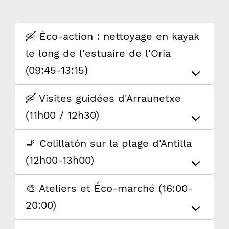
🛶 Éco-action : nettoyage en kayak
le long de l'estuaire de l'Oria
(09:45-13:15)
🛶 Visites guidées d'Arraunetxe
(11h00 / 12h30)
🚬 Colillatón sur la plage d'Antilla
(12h00-13h00)
🎨 Ateliers et Éco-marché (16:00-
20:00)