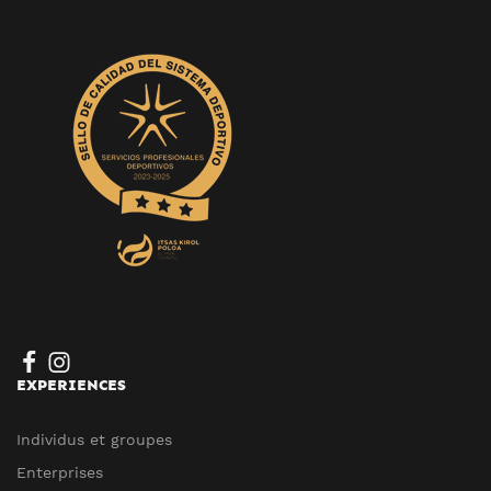
EXPERIENCES
Individus et groupes
Enterprises