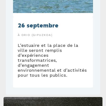
26 septembre
À ORIO (GIPUZKOA)
L’estuaire et la place de la
ville seront remplis
d’expériences
transformatrices,
d’engagement
environnemental et d’activités
pour tous les publics.