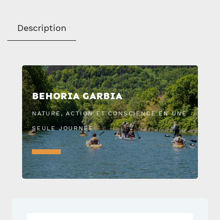
Description
BEHORIA GARBIA
NATURE, ACTION ET CONSCIENCE EN UNE
SEULE JOURNÉE