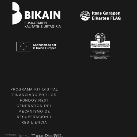
PROGRAMA KIT DIGITAL
FINANCIADO POR LOS
FONDOS NEXT
GENERATION DEL
MECANISMO DE
RECUPERACIÓN Y
RESILIENCIA