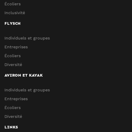
Écoliers
Inclusivité
FLYSCH
Individuels et groupes
Entreprises
Écoliers
Diversité
AVIRON ET KAYAK
Individuels et groupes
Entreprises
Écoliers
Diversité
LINKS