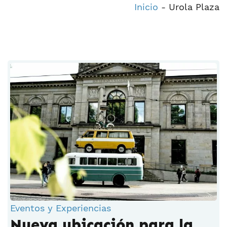
Inicio
-
Urola Plaza
Eventos y Experiencias
Nueva ubicación para la