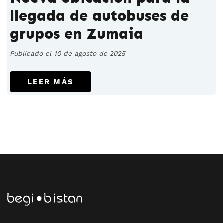
llegada de autobuses de
grupos en Zumaia
Publicado el 10 de agosto de 2025
LEER MÁS