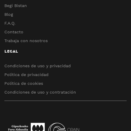
Begi Bistan
Blog
F.A.Q.
Contacto
Trabaja con nosotros
LEGAL
Condiciones de uso y privacidad
Política de privacidad
Política de cookies
Condiciones de uso y contratación