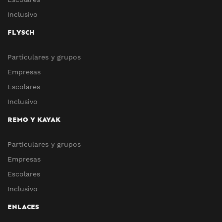
Inclusivo
FLYSCH
Particulares y grupos
Empresas
Escolares
Inclusivo
REMO Y KAYAK
Particulares y grupos
Empresas
Escolares
Inclusivo
ENLACES