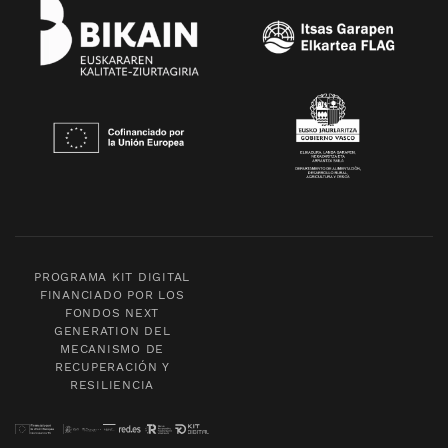
PROGRAMA KIT DIGITAL
FINANCIADO POR LOS
FONDOS NEXT
GENERATION DEL
MECANISMO DE
RECUPERACIÓN Y
RESILIENCIA