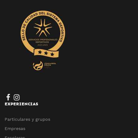
EXPERIENCIAS
Particulares y grupos
Empresas
Escolares