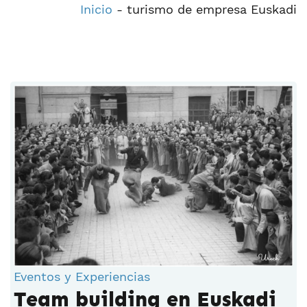
Inicio
-
turismo de empresa Euskadi
Eventos y Experiencias
Team building en Euskadi