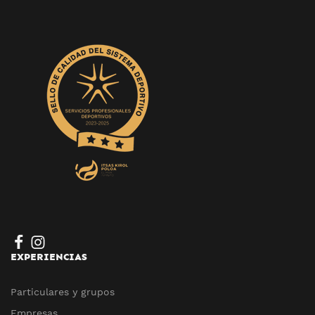
EXPERIENCIAS
Particulares y grupos
Empresas