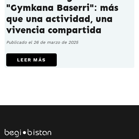
"Gymkana Baserri": más
que una actividad, una
vivencia compartida
Publicado el 26 de marzo de 2025
LEER MÁS