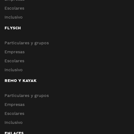
Escolares
Inclusivo
FLYSCH
Particulares y grupos
Empresas
Escolares
Inclusivo
REMO Y KAYAK
Particulares y grupos
Empresas
Escolares
Inclusivo
ENLACES