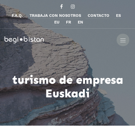
F.A.Q.
TRABAJA CON NOSOTROS
CONTACTO
ES
EU
FR
EN
turismo de empresa
Euskadi