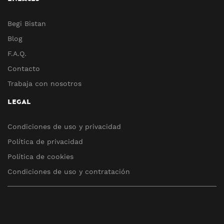
Begi Bistan
Blog
F.A.Q.
Contacto
Trabaja con nosotros
LEGAL
Condiciones de uso y privacidad
Política de privacidad
Política de cookies
Condiciones de uso y contratación