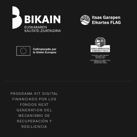
PROGRAMA KIT DIGITAL
FINANCIADO POR LOS
FONDOS NEXT
GENERATION DEL
MECANISMO DE
RECUPERACIÓN Y
RESILIENCIA