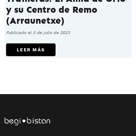
y su Centro de Remo
(Arraunetxe)
Publicado el 3 de julio de 2023
LEER MÁS