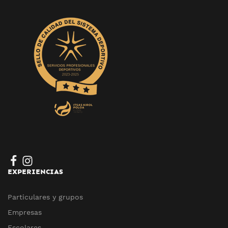
EXPERIENCIAS
Particulares y grupos
Empresas
Escolares