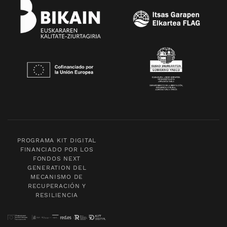
PROGRAMA KIT DIGITAL
FINANCIADO POR LOS
FONDOS NEXT
GENERATION DEL
MECANISMO DE
RECUPERACIÓN Y
RESILIENCIA