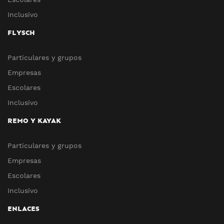
Inclusivo
FLYSCH
Particulares y grupos
Empresas
Escolares
Inclusivo
REMO Y KAYAK
Particulares y grupos
Empresas
Escolares
Inclusivo
ENLACES