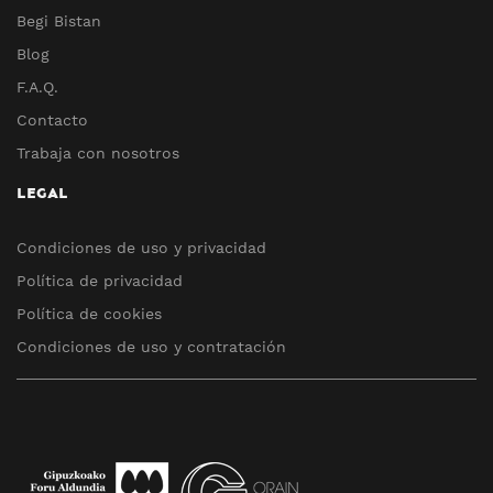
Begi Bistan
Blog
F.A.Q.
Contacto
Trabaja con nosotros
LEGAL
Condiciones de uso y privacidad
Política de privacidad
Política de cookies
Condiciones de uso y contratación