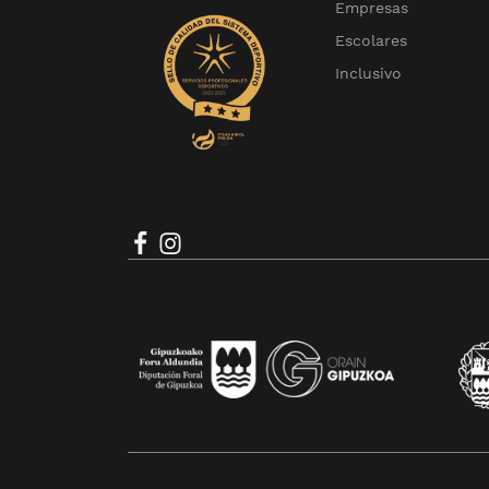
Empresas
Escolares
Inclusivo