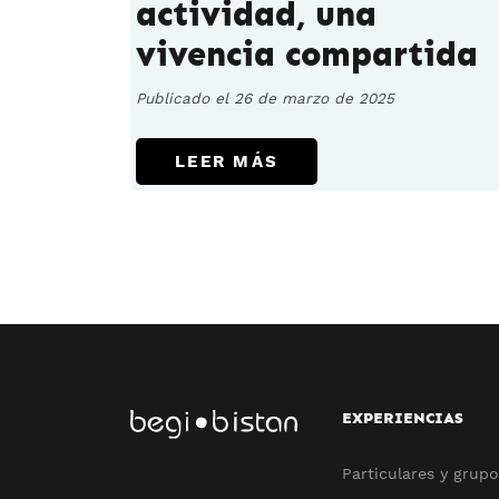
actividad, una
vivencia compartida
Publicado el 26 de marzo de 2025
LEER MÁS
EXPERIENCIAS
Particulares y grupo