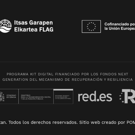
PROGRAMA KIT DIGITAL FINANCIADO POR LOS FONDOS NEXT
GENERATION DEL MECANISMO DE RECUPERACIÓN Y RESILIENCIA
tan. Todos los derechos reservados. Sitio web creado por
POM