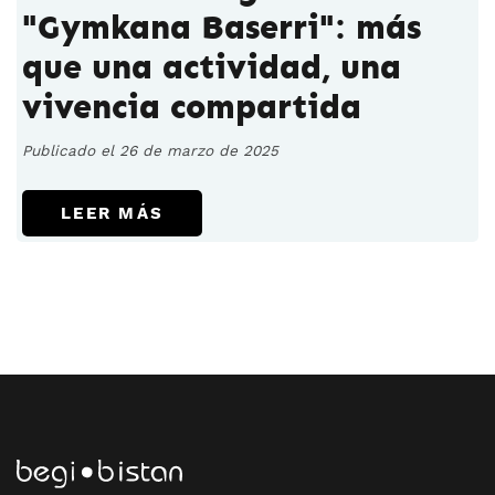
"Gymkana Baserri": más
que una actividad, una
vivencia compartida
Publicado el 26 de marzo de 2025
LEER MÁS