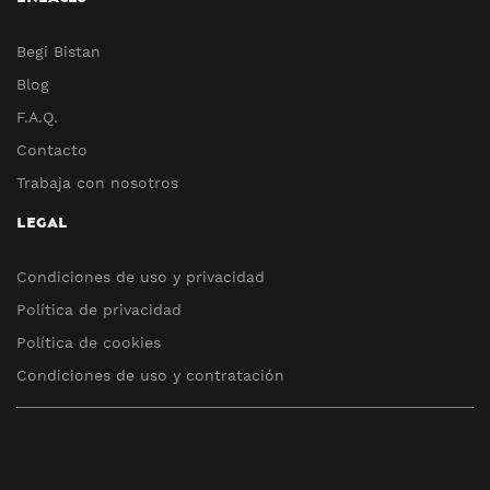
Begi Bistan
Blog
F.A.Q.
Contacto
Trabaja con nosotros
LEGAL
Condiciones de uso y privacidad
Política de privacidad
Política de cookies
Condiciones de uso y contratación