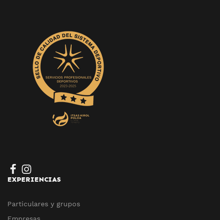
EXPERIENCIAS
Particulares y grupos
Empresas