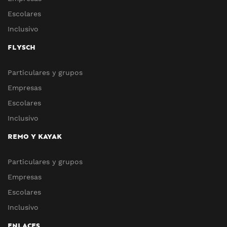
Escolares
Inclusivo
FLYSCH
Particulares y grupos
Empresas
Escolares
Inclusivo
REMO Y KAYAK
Particulares y grupos
Empresas
Escolares
Inclusivo
ENLACES