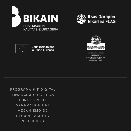
PROGRAMA KIT DIGITAL
FINANCIADO POR LOS
FONDOS NEXT
GENERATION DEL
MECANISMO DE
RECUPERACIÓN Y
RESILIENCIA