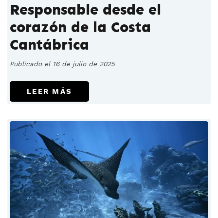
Responsable desde el
corazón de la Costa
Cantábrica
Publicado el 16 de julio de 2025
LEER MÁS