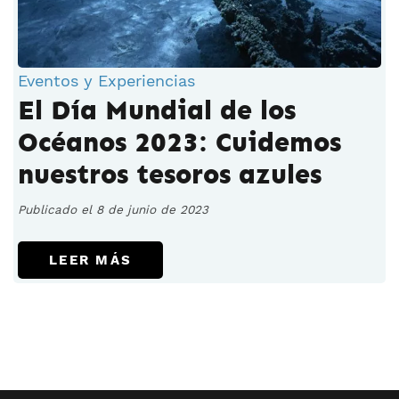
Eventos y Experiencias
El Día Mundial de los
Océanos 2023: Cuidemos
nuestros tesoros azules
Publicado el 8 de junio de 2023
LEER MÁS