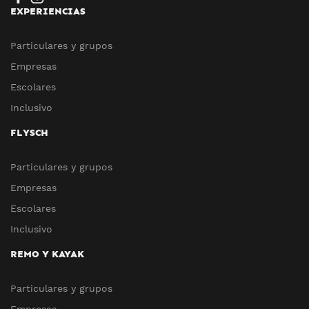
EXPERIENCIAS
Particulares y grupos
Empresas
Escolares
Inclusivo
FLYSCH
Particulares y grupos
Empresas
Escolares
Inclusivo
REMO Y KAYAK
Particulares y grupos