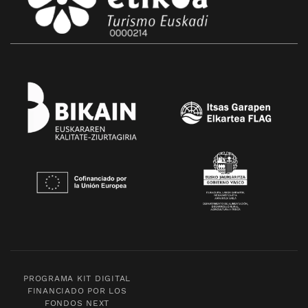
PROGRAMA KIT DIGITAL
FINANCIADO POR LOS
FONDOS NEXT