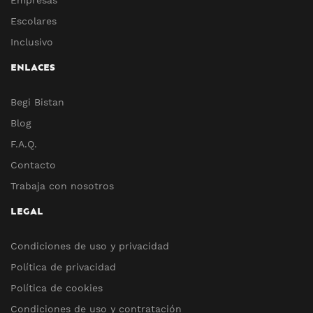
Empresas
Escolares
Inclusivo
ENLACES
Begi Bistan
Blog
F.A.Q.
Contacto
Trabaja con nosotros
LEGAL
Condiciones de uso y privacidad
Política de privacidad
Política de cookies
Condiciones de uso y contratación