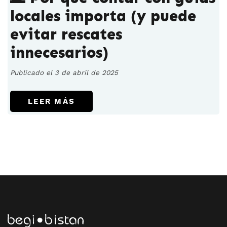
locales importa (y puede
evitar rescates
innecesarios)
Publicado el 3 de abril de 2025
LEER MÁS