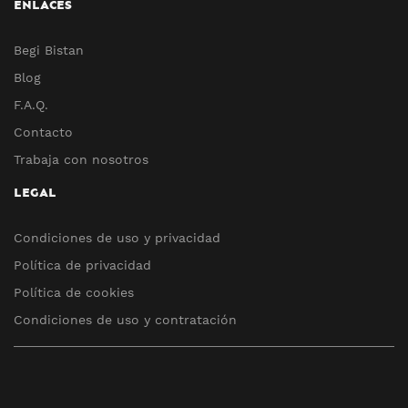
ENLACES
Begi Bistan
Blog
F.A.Q.
Contacto
Trabaja con nosotros
LEGAL
Condiciones de uso y privacidad
Política de privacidad
Política de cookies
Condiciones de uso y contratación