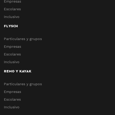
Empresas
Escolares
Inclusivo
FLYSCH
Particulares y grupos
Empresas
Escolares
Inclusivo
REMO Y KAYAK
Particulares y grupos
Empresas
Escolares
Inclusivo