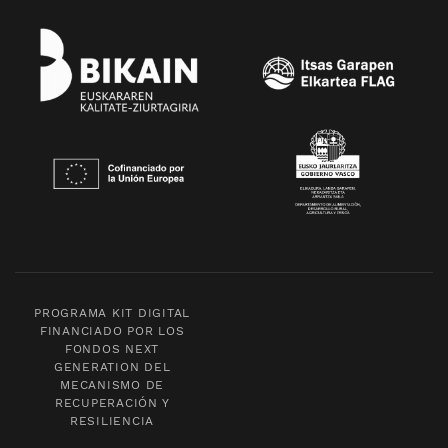
PROGRAMA KIT DIGITAL
FINANCIADO POR LOS
FONDOS NEXT
GENERATION DEL
MECANISMO DE
RECUPERACIÓN Y
RESILIENCIA