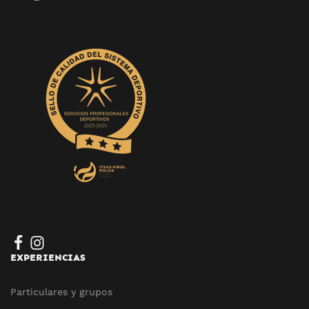
EXPERIENCIAS
Particulares y grupos