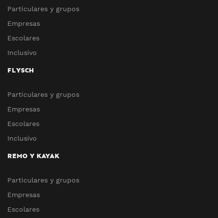
Particulares y grupos
Empresas
Escolares
Inclusivo
FLYSCH
Particulares y grupos
Empresas
Escolares
Inclusivo
REMO Y KAYAK
Particulares y grupos
Empresas
Escolares