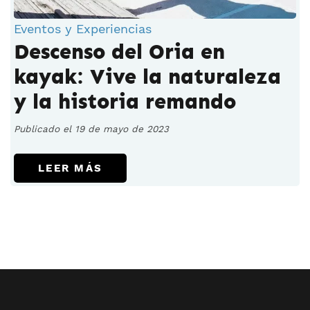
Eventos y Experiencias
Descenso del Oria en
kayak: Vive la naturaleza
y la historia remando
Publicado el 19 de mayo de 2023
LEER MÁS