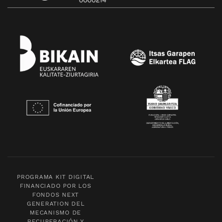
PROGRAMA KIT DIGITAL
FINANCIADO POR LOS
FONDOS NEXT
GENERATION DEL
MECANISMO DE
RECUPERACIÓN Y