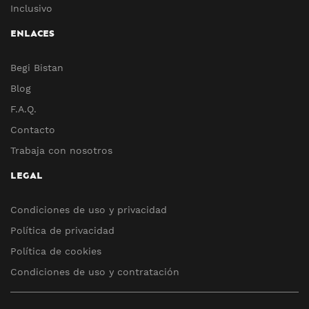
Inclusivo
ENLACES
Begi Bistan
Blog
F.A.Q.
Contacto
Trabaja con nosotros
LEGAL
Condiciones de uso y privacidad
Política de privacidad
Política de cookies
Condiciones de uso y contratación