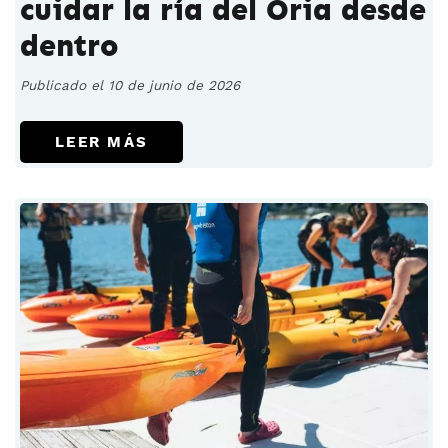
cuidar la ría del Oria desde
dentro
Publicado el 10 de junio de 2026
LEER MÁS