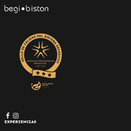
EXPERIENCIAS