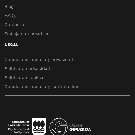
Blog
F.A.Q.
Contacto
Trabaja con nosotros
LEGAL
Condiciones de uso y privacidad
Política de privacidad
Política de cookies
Condiciones de uso y contratación