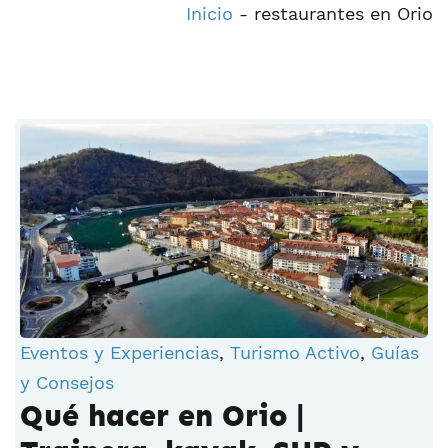
Inicio
-
restaurantes en Orio
Eventos y Experiencias
,
Turismo Activo
,
Guías
y Consejos
Qué hacer en Orio |