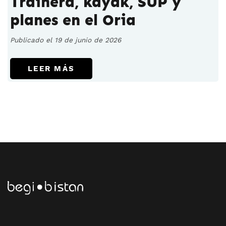
Trainera, kayak, SUP y
planes en el Oria
Publicado el 19 de junio de 2026
LEER MÁS