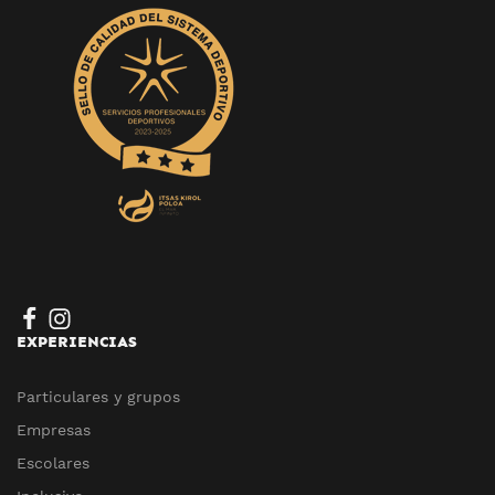
EXPERIENCIAS
Particulares y grupos
Empresas
Escolares