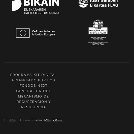
PROGRAMA KIT DIGITAL
FINANCIADO POR LOS
FONDOS NEXT
GENERATION DEL
MECANISMO DE
RECUPERACIÓN Y
RESILIENCIA