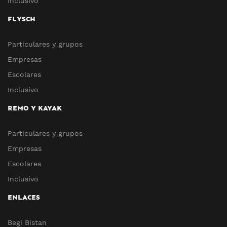
Inclusivo
FLYSCH
Particulares y grupos
Empresas
Escolares
Inclusivo
REMO Y KAYAK
Particulares y grupos
Empresas
Escolares
Inclusivo
ENLACES
Begi Bistan