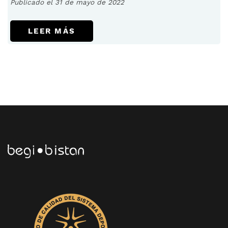
Publicado el 31 de mayo de 2022
LEER MÁS