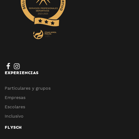
EXPERIENCIAS
Particulares y grupos
Empresas
Escolares
Inclusivo
FLYSCH