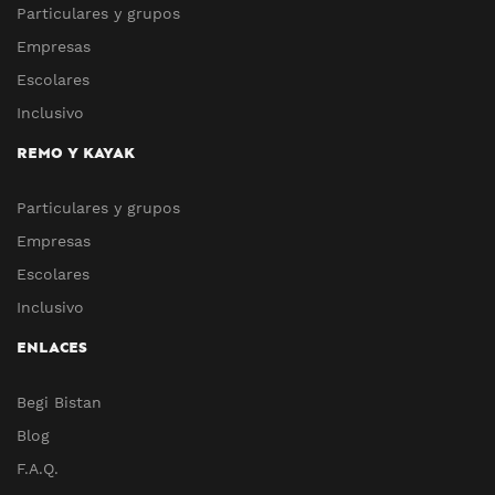
Particulares y grupos
Empresas
Escolares
Inclusivo
REMO Y KAYAK
Particulares y grupos
Empresas
Escolares
Inclusivo
ENLACES
Begi Bistan
Blog
F.A.Q.