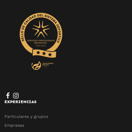
EXPERIENCIAS
Particulares y grupos
Empresas