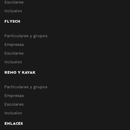
Escolares
Inclusivo
FLYSCH
Particulares y grupos
Empresas
Escolares
Inclusivo
REMO Y KAYAK
Particulares y grupos
Empresas
Escolares
Inclusivo
ENLACES