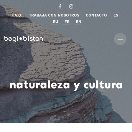
F.A.Q.
TRABAJA CON NOSOTROS
CONTACTO
ES
EU
FR
EN
naturaleza y cultura