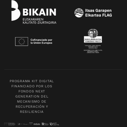
PROGRAMA KIT DIGITAL
FINANCIADO POR LOS
FONDOS NEXT
GENERATION DEL
MECANISMO DE
RECUPERACIÓN Y
RESILIENCIA