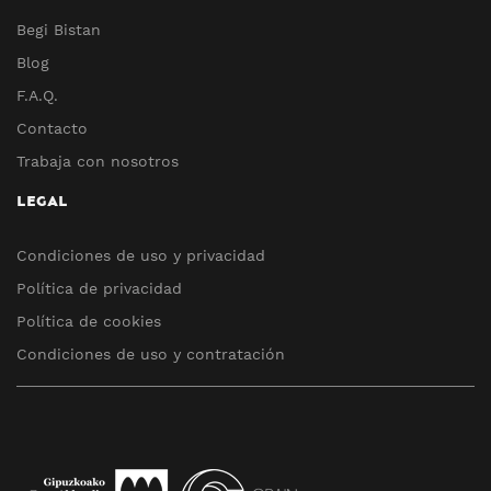
Begi Bistan
Blog
F.A.Q.
Contacto
Trabaja con nosotros
LEGAL
Condiciones de uso y privacidad
Política de privacidad
Política de cookies
Condiciones de uso y contratación