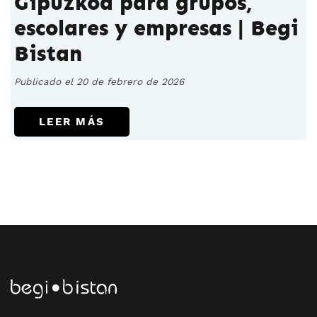
Gipuzkoa para grupos,
escolares y empresas | Begi
Bistan
Publicado el 20 de febrero de 2026
LEER MÁS