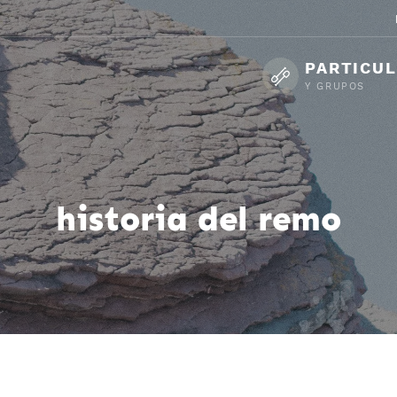
PARTICU
Y GRUPOS
historia del remo