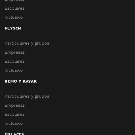
Escolares
Inclusivo
FLYSCH
Particulares y grupos
Empresas
Escolares
Inclusivo
REMO Y KAYAK
Particulares y grupos
Empresas
Escolares
Inclusivo
ENLACES