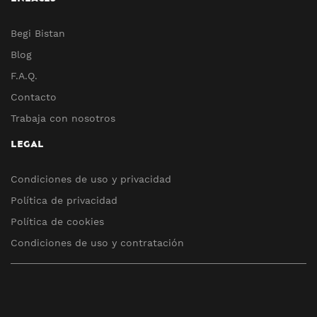
Begi Bistan
Blog
F.A.Q.
Contacto
Trabaja con nosotros
LEGAL
Condiciones de uso y privacidad
Política de privacidad
Política de cookies
Condiciones de uso y contratación