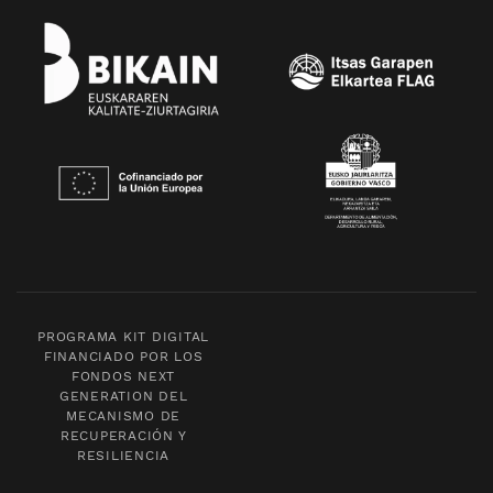
PROGRAMA KIT DIGITAL
FINANCIADO POR LOS
FONDOS NEXT
GENERATION DEL
MECANISMO DE
RECUPERACIÓN Y
RESILIENCIA