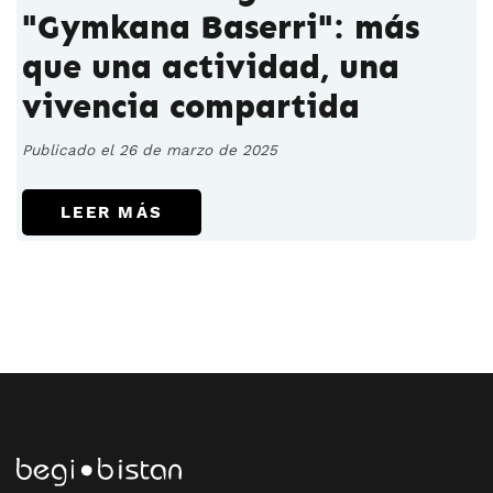
"Gymkana Baserri": más
que una actividad, una
vivencia compartida
Publicado el 26 de marzo de 2025
LEER MÁS