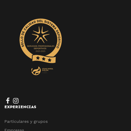
EXPERIENCIAS
Particulares y grupos
Empresas