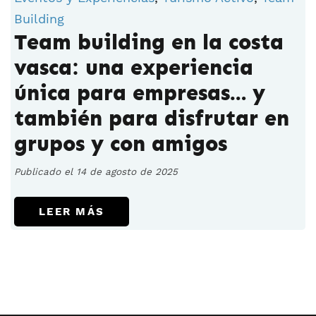
Building
Team building en la costa
vasca: una experiencia
única para empresas… y
también para disfrutar en
grupos y con amigos
Publicado el 14 de agosto de 2025
LEER MÁS