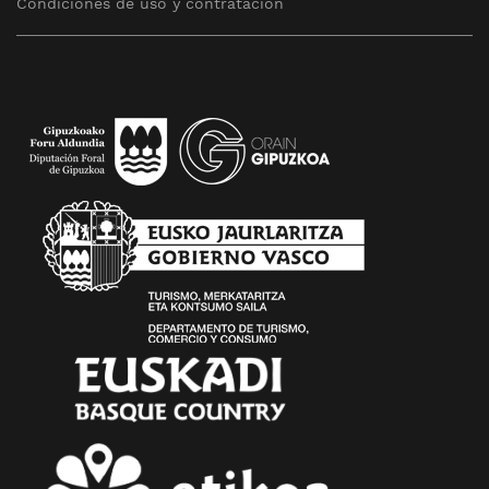
Condiciones de uso y contratación