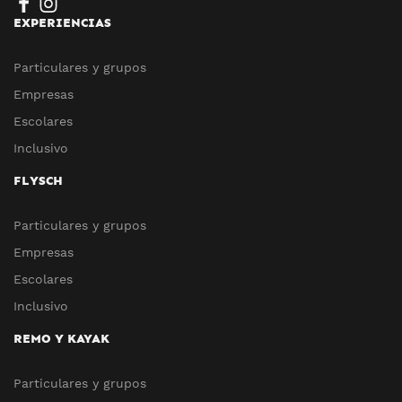
EXPERIENCIAS
Particulares y grupos
Empresas
Escolares
Inclusivo
FLYSCH
Particulares y grupos
Empresas
Escolares
Inclusivo
REMO Y KAYAK
Particulares y grupos