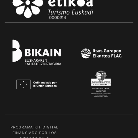
PROGRAMA KIT DIGITAL
FINANCIADO POR LOS