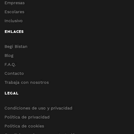
Empresas
Escolares
Inclusivo
ENLACES
Begi Bistan
Blog
F.A.Q.
Contacto
Trabaja con nosotros
LEGAL
Condiciones de uso y privacidad
Política de privacidad
Política de cookies