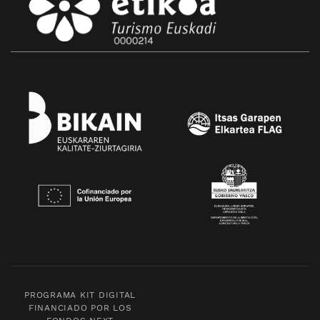
PROGRAMA KIT DIGITAL
FINANCIADO POR LOS