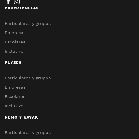
EXPERIENCIAS
Particulares y grupos
Empresas
Escolares
Inclusivo
FLYSCH
Particulares y grupos
Empresas
Escolares
Inclusivo
REMO Y KAYAK
Particulares y grupos