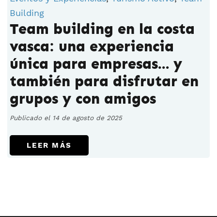
Building
Team building en la costa
vasca: una experiencia
única para empresas… y
también para disfrutar en
grupos y con amigos
Publicado el 14 de agosto de 2025
LEER MÁS