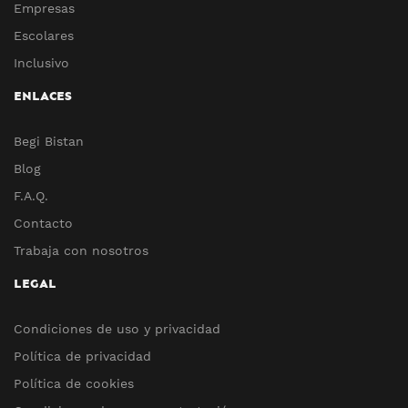
Empresas
Escolares
Inclusivo
ENLACES
Begi Bistan
Blog
F.A.Q.
Contacto
Trabaja con nosotros
LEGAL
Condiciones de uso y privacidad
Política de privacidad
Política de cookies