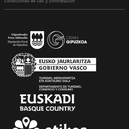
Condiciones de uso y contratación