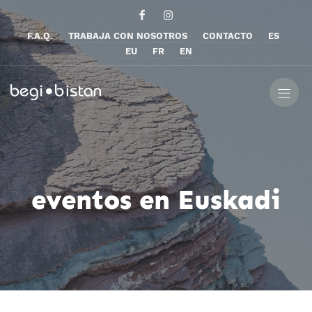
F.A.Q.
TRABAJA CON NOSOTROS
CONTACTO
ES
EU
FR
EN
eventos en Euskadi