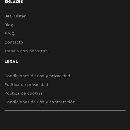
ENLACES
Begi Bistan
Blog
F.A.Q.
Contacto
Trabaja con nosotros
LEGAL
Condiciones de uso y privacidad
Política de privacidad
Política de cookies
Condiciones de uso y contratación