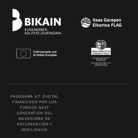
PROGRAMA KIT DIGITAL
FINANCIADO POR LOS
FONDOS NEXT
GENERATION DEL
MECANISMO DE
RECUPERACIÓN Y
RESILIENCIA