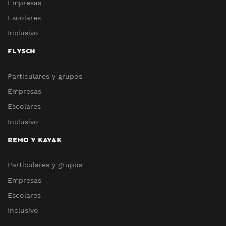
Empresas
Escolares
Inclusivo
FLYSCH
Particulares y grupos
Empresas
Escolares
Inclusivo
REMO Y KAYAK
Particulares y grupos
Empresas
Escolares
Inclusivo