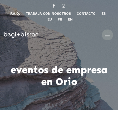
F.A.Q.
TRABAJA CON NOSOTROS
CONTACTO
ES
EU
FR
EN
eventos de empresa
en Orio