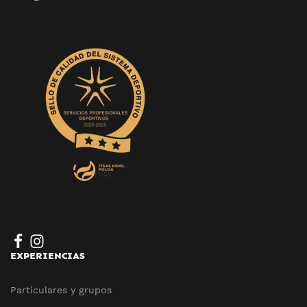
EXPERIENCIAS
Particulares y grupos