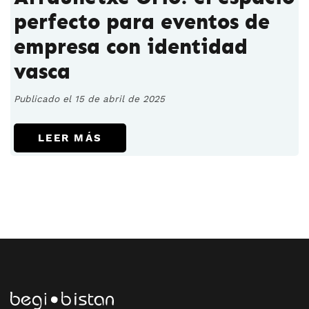
perfecto para eventos de
empresa con identidad
vasca
Publicado el 15 de abril de 2025
LEER MÁS