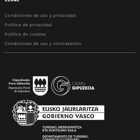
Condiciones de uso y privacidad
Política de privacidad
Política de cookies
Condiciones de uso y contratación