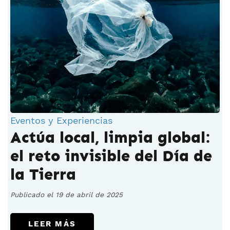
Eventos y Experiencias
Actúa local, limpia global:
el reto invisible del Día de
la Tierra
Publicado el 19 de abril de 2025
LEER MÁS