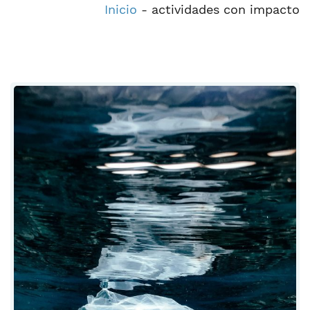
Inicio
-
actividades con impacto