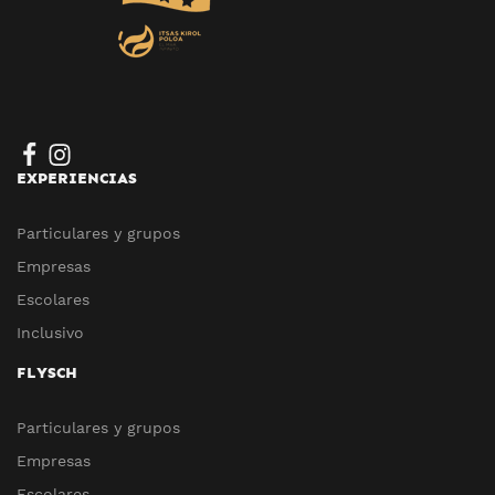
EXPERIENCIAS
Particulares y grupos
Empresas
Escolares
Inclusivo
FLYSCH
Particulares y grupos
Empresas
Escolares