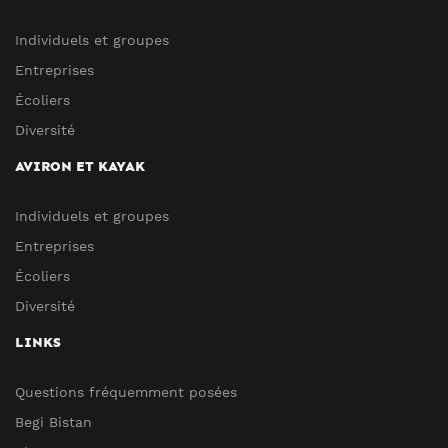
Individuels et groupes
Entreprises
Écoliers
Diversité
AVIRON ET KAYAK
Individuels et groupes
Entreprises
Écoliers
Diversité
LINKS
Questions fréquemment posées
Begi Bistan