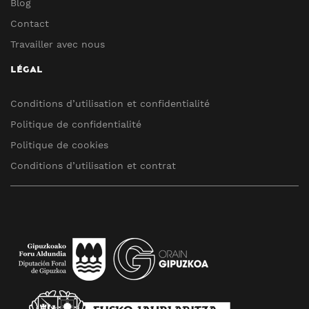
Blog
Contact
Travailler avec nous
LÉGAL
Conditions d’utilisation et confidentialité
Politique de confidentialité
Politique de cookies
Conditions d’utilisation et contrat