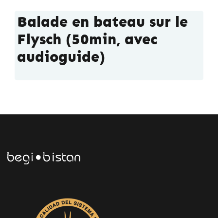
Balade en bateau sur le
Flysch (50min, avec
audioguide)