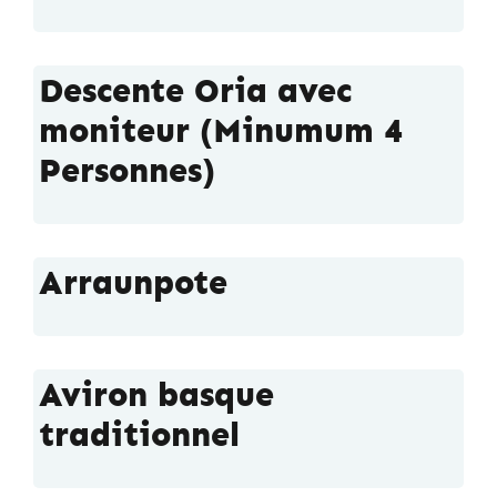
Descente Oria avec
moniteur (Minumum 4
Personnes)
Arraunpote
Aviron basque
traditionnel