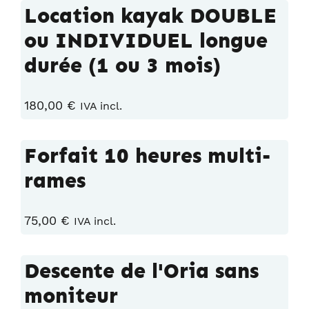
Location kayak DOUBLE
ou INDIVIDUEL longue
durée (1 ou 3 mois)
180,00
€
IVA incl.
Forfait 10 heures multi-
rames
75,00
€
IVA incl.
Descente de l'Oria sans
moniteur