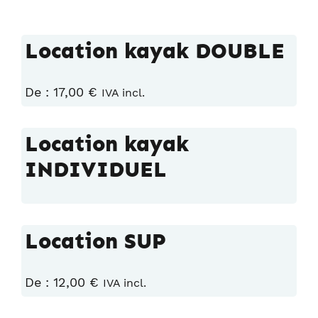
Location kayak DOUBLE
De :
17,00
€
IVA incl.
Location kayak
INDIVIDUEL
Location SUP
De :
12,00
€
IVA incl.