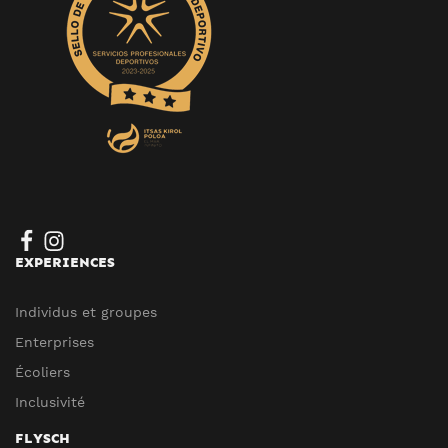
EXPERIENCES
Individus et groupes
Enterprises
Écoliers
Inclusivité
FLYSCH