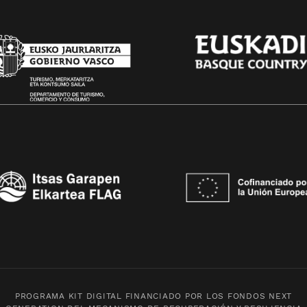
PROGRAMA KIT DIGITAL FINANCIADO POR LOS FONDOS NEXT