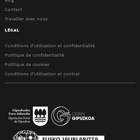
Blog
Contact
Travailler avec nous
LÉGAL
Conditions d’utilisation et confidentialité
Politique de confidentialité
Politique de cookies
Conditions d’utilisation et contrat