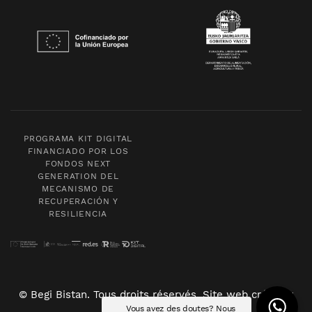
PROGRAMA KIT DIGITAL
FINANCIADO POR LOS
FONDOS NEXT
GENERATION DEL
MECANISMO DE
RECUPERACIÓN Y
RESILIENCIA
© Begi Bistan. Tous droits réservés. Site web créé par
Vous avez des doutes? Nous