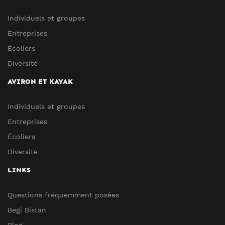
Individuels et groupes
Entreprises
Écoliers
Diversité
AVIRON ET KAYAK
Individuels et groupes
Entreprises
Écoliers
Diversité
LINKS
Questions fréquemment posées
Begi Bistan