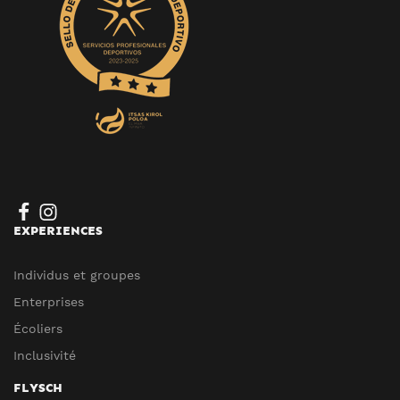
EXPERIENCES
Individus et groupes
Enterprises
Écoliers
Inclusivité
FLYSCH