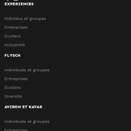
EXPERIENCES
Individus et groupes
Enterprises
Écoliers
Inclusivité
FLYSCH
Individuels et groupes
Entreprises
Écoliers
Diversité
AVIRON ET KAYAK
Individuels et groupes
Entreprises