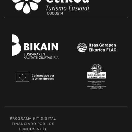
PROGRAMA KIT DIGITAL
FINANCIADO POR LOS
FONDOS NEXT