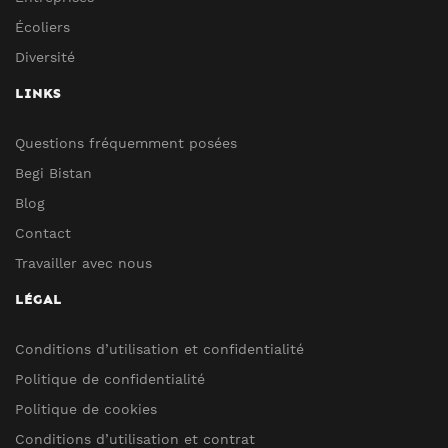
Écoliers
Diversité
LINKS
Questions fréquemment posées
Begi Bistan
Blog
Contact
Travailler avec nous
LÉGAL
Conditions d’utilisation et confidentialité
Politique de confidentialité
Politique de cookies
Conditions d’utilisation et contrat