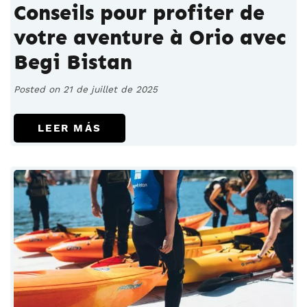
Conseils pour profiter de
votre aventure à Orio avec
Begi Bistan
Posted on 21 de juillet de 2025
LEER MÁS