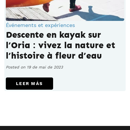
Événements et expériences
Descente en kayak sur
l’Oria : vivez la nature et
l’histoire à fleur d’eau
Posted on 19 de mai de 2023
LEER MÁS