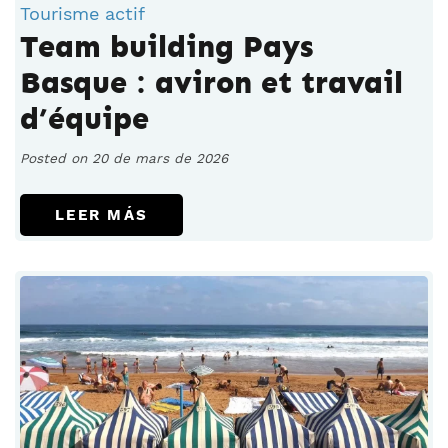
Tourisme actif
Team building Pays
Basque : aviron et travail
d’équipe
Posted on 20 de mars de 2026
LEER MÁS