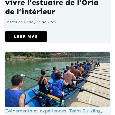
vivre l’estuaire de l’Oria
de l’intérieur
Posted on 10 de juin de 2026
LEER MÁS
Événements et expériences
,
Team Building
,