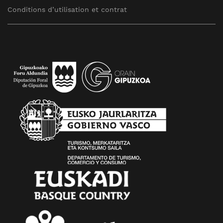
Conditions d’utilisation et contrat