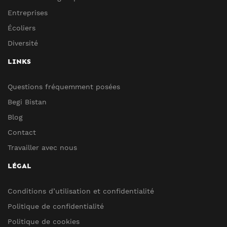
Entreprises
Écoliers
Diversité
LINKS
Questions fréquemment posées
Begi Bistan
Blog
Contact
Travailler avec nous
LÉGAL
Conditions d’utilisation et confidentialité
Politique de confidentialité
Politique de cookies