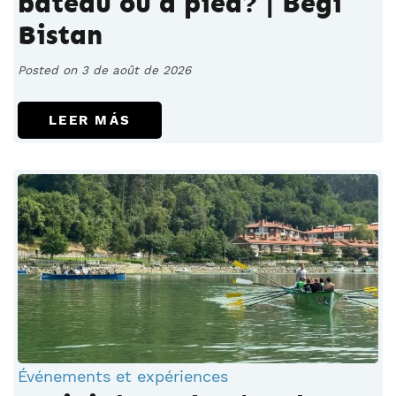
bateau ou à pied? | Begi
Bistan
Posted on 3 de août de 2026
LEER MÁS
Événements et expériences