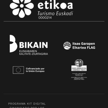
PROGRAMA KIT DIGITAL
FINANCIADO POR LOS