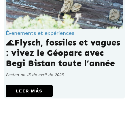
Événements et expériences
🌊Flysch, fossiles et vagues
: vivez le Géoparc avec
Begi Bistan toute l’année
Posted on 15 de avril de 2025
LEER MÁS