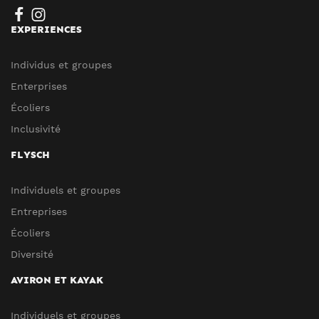
EXPERIENCES
Individus et groupes
Enterprises
Écoliers
Inclusivité
FLYSCH
Individuels et groupes
Entreprises
Écoliers
Diversité
AVIRON ET KAYAK
Individuels et groupes