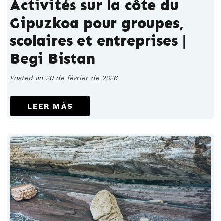
Activités sur la côte du
Gipuzkoa pour groupes,
scolaires et entreprises |
Begi Bistan
Posted on 20 de février de 2026
LEER MÁS