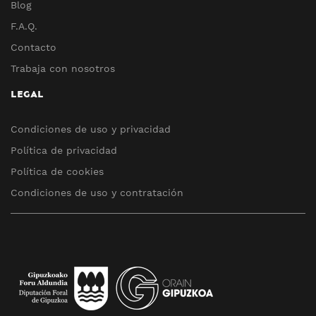
Blog
F.A.Q.
Contacto
Trabaja con nosotros
LEGAL
Condiciones de uso y privacidad
Política de privacidad
Política de cookies
Condiciones de uso y contratación