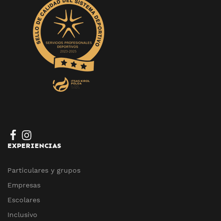
EXPERIENCIAS
Particulares y grupos
Empresas
Escolares
Inclusivo