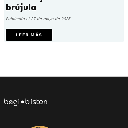
brújula
Publicado el 27 de mayo de 2025
LEER MÁS