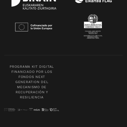
PROGRAMA KIT DIGITAL
FINANCIADO POR LOS
FONDOS NEXT
GENERATION DEL
MECANISMO DE
RECUPERACIÓN Y
RESILIENCIA