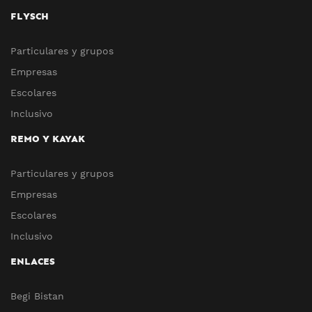
FLYSCH
Particulares y grupos
Empresas
Escolares
Inclusivo
REMO Y KAYAK
Particulares y grupos
Empresas
Escolares
Inclusivo
ENLACES
Begi Bistan