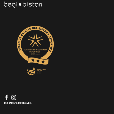
EXPERIENCIAS