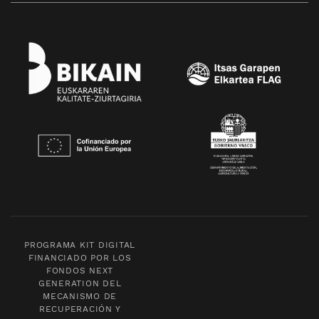
PROGRAMA KIT DIGITAL
FINANCIADO POR LOS
FONDOS NEXT
GENERATION DEL
MECANISMO DE
RECUPERACIÓN Y