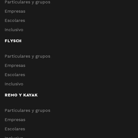
Particulares y grupos
Empresas
Escolares
Inclusivo
FLYSCH
Particulares y grupos
Empresas
Escolares
Inclusivo
REMO Y KAYAK
Particulares y grupos
Empresas
Escolares
Inclusivo