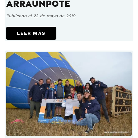
ARRAUNPOTE
Publicado el 23 de mayo de 2019
LEER MÁS