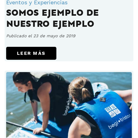
Eventos y Experiencias
SOMOS EJEMPLO DE
NUESTRO EJEMPLO
Publicado el 23 de mayo de 2019
LEER MÁS