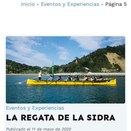
Inicio
-
Eventos y Experiencias
-
Página 5
Eventos y Experiencias
LA REGATA DE LA SIDRA
Publicado el 11 de mayo de 2020