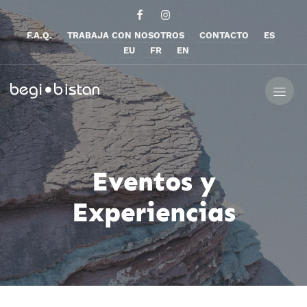
F.A.Q.
TRABAJA CON NOSOTROS
CONTACTO
ES
EU
FR
EN
Eventos y
Experiencias