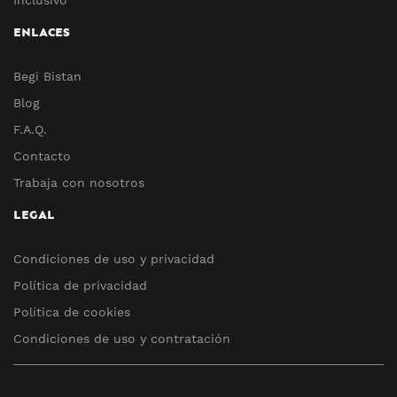
ENLACES
Begi Bistan
Blog
F.A.Q.
Contacto
Trabaja con nosotros
LEGAL
Condiciones de uso y privacidad
Política de privacidad
Política de cookies
Condiciones de uso y contratación