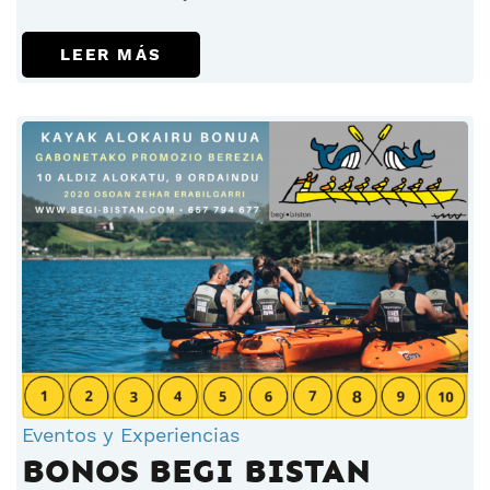
LEER MÁS
Eventos y Experiencias
BONOS BEGI BISTAN